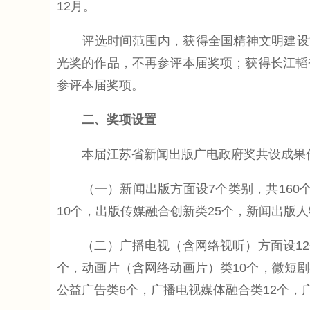
12月。
评选时间范围内，获得全国精神文明建设“
光奖的作品，不再参评本届奖项；获得长江韬
参评本届奖项。
二、奖项设置
本届江苏省新闻出版广电政府奖共设成果作品
（一）新闻出版方面设7个类别，共160个名
10个，出版传媒融合创新类25个，新闻出版人
（二）广播电视（含网络视听）方面设12个
个，动画片（含网络动画片）类10个，微短剧
公益广告类6个，广播电视媒体融合类12个，