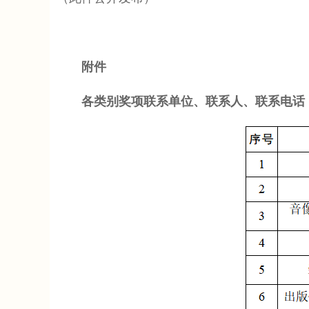
附件
各类别奖项联系单位、联系人、联系电话