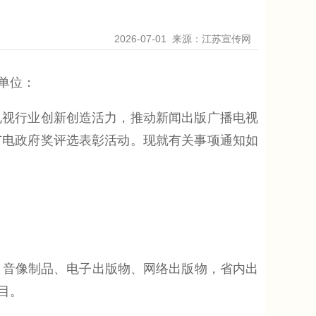
2026-07-01
来源：江苏宣传网
单位：
视行业创新创造活力，推动新闻出版广播电视
广电政府奖评选表彰活动。现就有关事项通知如
、音像制品、电子出版物、网络出版物，省内出
目。