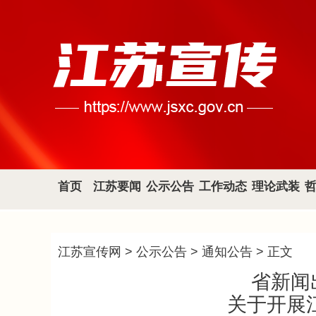
首页
江苏要闻
公示公告
工作动态
理论武装
江苏宣传网
>
公示公告
>
通知公告
> 正文
省新闻
关于开展