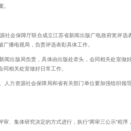
案。
社会保障厅联合成立江苏省新闻出版广电政府奖评选表彰
省广播电视局，负责评选表彰具体工作。
闻出版局负责，具体由出版处牵头，会同相关处室做好
会同相关处室做好日常工作。
人力资源社会保障局和省有关部门单位要加强组织领导
、集体研究决定的方式进行，执行“两审三公示”程序