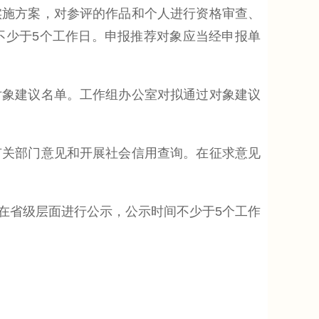
施方案，对参评的作品和个人进行资格审查、
不少于5个工作日。申报推荐对象应当经申报单
象建议名单。工作组办公室对拟通过对象建议
关部门意见和开展社会信用查询。在征求意见
省级层面进行公示，公示时间不少于5个工作