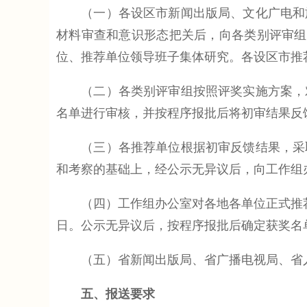
（一）各设区市新闻出版局、文化广电和旅
材料审查和意识形态把关后，向各类别评审组
位、推荐单位领导班子集体研究。各设区市推
（二）各类别评审组按照评奖实施方案，对
名单进行审核，并按程序报批后将初审结果反
（三）各推荐单位根据初审反馈结果，采取
和考察的基础上，经公示无异议后，向工作组
（四）工作组办公室对各地各单位正式推荐
日。公示无异议后，按程序报批后确定获奖名
（五）省新闻出版局、省广播电视局、省人
五、报送要求