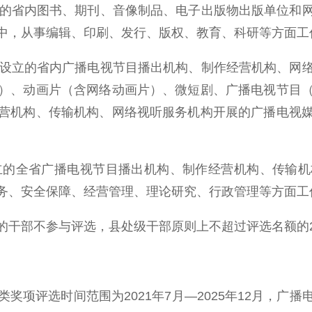
的省内图书、期刊、音像制品、电子出版物出版单位和
中，从事编辑、印刷、发行、版权、教育、科研等方面工
设立的省内广播电视节目播出机构、制作经营机构、网
）、动画片（含网络动画片）、微短剧、广播电视节目
营机构、传输机构、网络视听服务机构开展的广播电视
立的全省广播电视节目播出机构、制作经营机构、传输机
务、安全保障、经营管理、理论研究、行政管理等方面工
干部不参与评选，县处级干部原则上不超过评选名额的2
选时间范围为2021年7月—2025年12月，广播电视