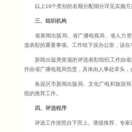
以上19个类别的名额分配细分详见实施方
三、组织机构
省新闻出版局、省广播电视局、省人力资源
选表彰的重要事项。工作组下设办公室，设在
新闻出版类奖项的评选表彰组织工作由省新
作由省广播电视局负责，具体由人事处牵头，
各设区市新闻出版局、文化广电和旅游局、
统的推荐工作。
四、评选程序
评选工作按照自下而上、逐级推荐、专家评审