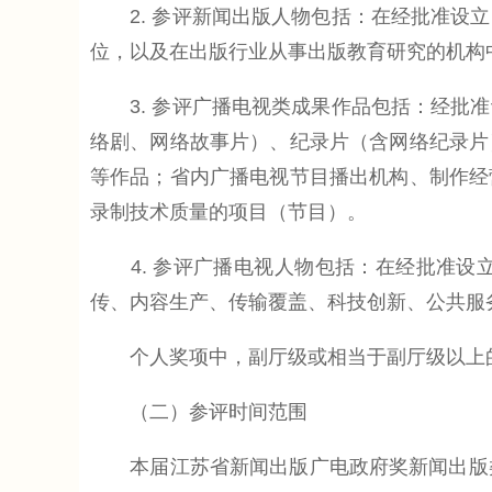
2. 参评新闻出版人物包括：在经批准设立
位，以及在出版行业从事出版教育研究的机构
3. 参评广播电视类成果作品包括：经批准
络剧、网络故事片）、纪录片（含网络纪录片
等作品；省内广播电视节目播出机构、制作经
录制技术质量的项目（节目）。
4. 参评广播电视人物包括：在经批准设
传、内容生产、传输覆盖、科技创新、公共服
个人奖项中，副厅级或相当于副厅级以上的
（二）参评时间范围
本届江苏省新闻出版广电政府奖新闻出版类奖项评