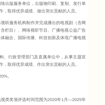
网络出版服务单位，出版物印刷、复制、发行单
作，取得优异成绩、做出突出贡献的人员。
络视听服务机构制作并完成播出的电视剧（含网
（含栏目）、网络视听节目、广播电视公益广告
媒体融合、国际传播、科技创新及体现广播电视
构、行政管理部门及直属单位中，从事主题宣
作，取得优异成绩、作出突出贡献的人员。
0%。
类奖项评选时间范围为2020年1月—2025年