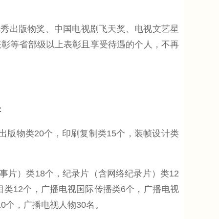
秀出版物奖、中国电视剧飞天奖、电视文艺星
表彰等省部级以上表彰且享受待遇的个人，不再
：
出版物类20个，印刷复制类15个，装帧设计类
片）类18个，纪录片（含网络纪录片）类12
目类12个，广播电视国际传播类6个，广播电视
0个，广播电视人物30名。