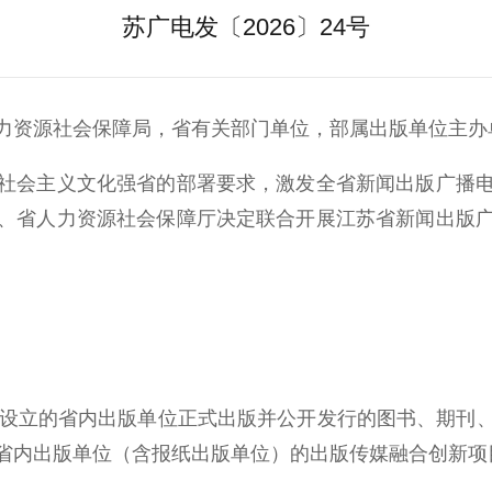
苏广电发〔2026〕24号
力资源社会保障局，省有关部门单位，部属出版单位主办
会主义文化强省的部署要求，激发全省新闻出版广播电
、省人力资源社会保障厅决定联合开展江苏省新闻出版
设立的省内出版单位正式出版并公开发行的图书、期刊
省内出版单位（含报纸出版单位）的出版传媒融合创新项