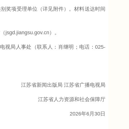
别奖项受理单位（详见附件）。材料送达时间
iangsu.gov.cn）。
电视局人事处（联系人：肖继明；电话：025-
江苏省新闻出版局 江苏省广播电视局
江苏省人力资源和社会保障厅
2026年6月30日