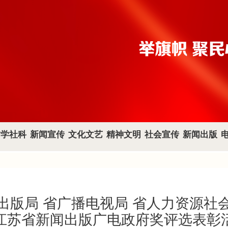
哲学社科
新闻宣传
文化文艺
精神文明
社会宣传
新闻出版
出版局 省广播电视局 省人力资源社
江苏省新闻出版广电政府奖评选表彰