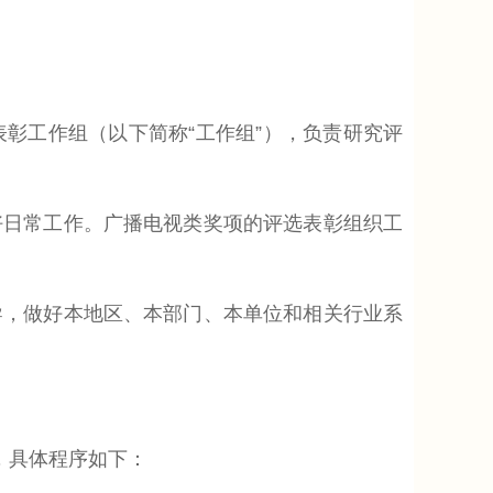
工作组（以下简称“工作组”），负责研究评
日常工作。广播电视类奖项的评选表彰组织工
，做好本地区、本部门、本单位和相关行业系
，具体程序如下：