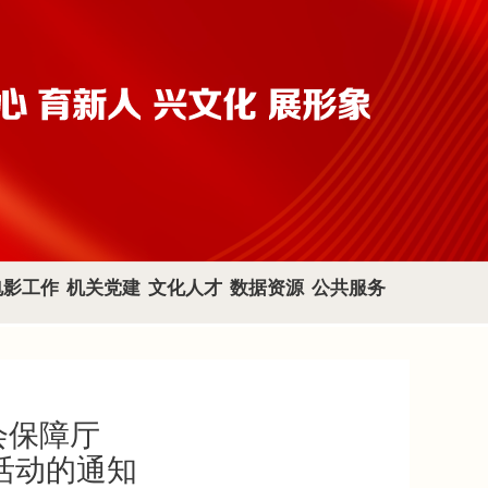
电影工作
机关党建
文化人才
数据资源
公共服务
会保障厅
活动的通知