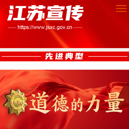
首页
江苏要闻
公示公告