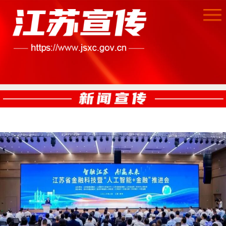
首页
江苏要闻
公示公告