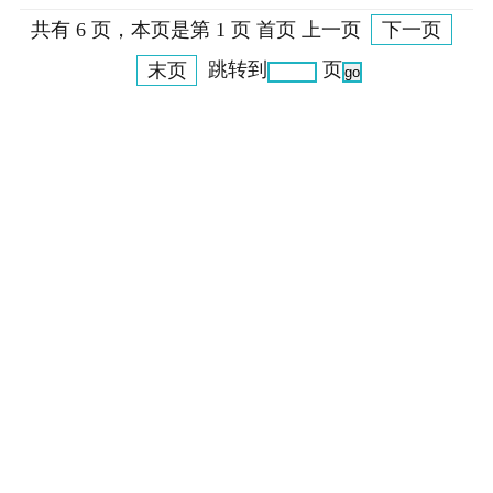
共有 6 页，本页是第 1 页 首页 上一页
下一页
末页
跳转到
页