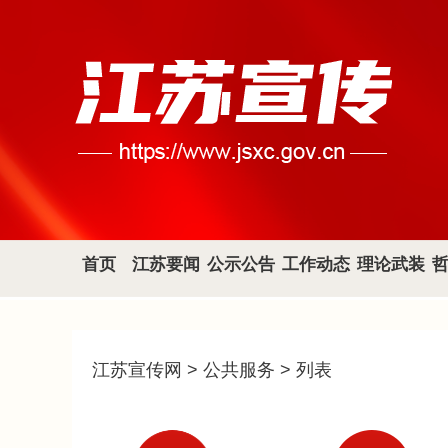
首页
江苏要闻
公示公告
工作动态
理论武装
江苏宣传网
>
公共服务
> 列表