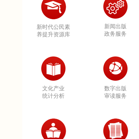
新闻出版
新时代公民素
政务服务
养提升资源库
文化产业
数字出版
统计分析
审读服务