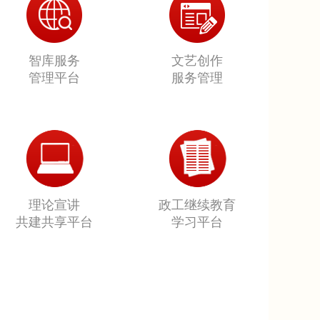
智库服务
文艺创作
管理平台
服务管理
理论宣讲
政工继续教育
共建共享平台
学习平台