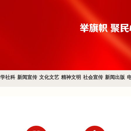
哲学社科
新闻宣传
文化文艺
精神文明
社会宣传
新闻出版