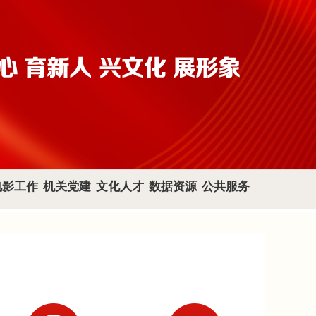
电影工作
机关党建
文化人才
数据资源
公共服务