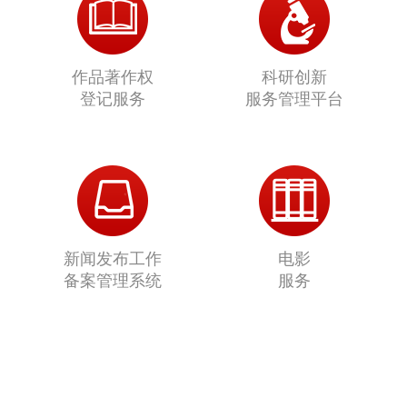
作品著作权
科研创新
登记服务
服务管理平台
新闻发布工作
电影
备案管理系统
服务