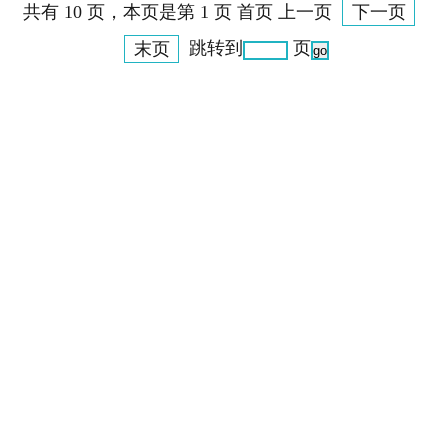
共有 10 页，本页是第 1 页 首页 上一页
下一页
末页
跳转到
页