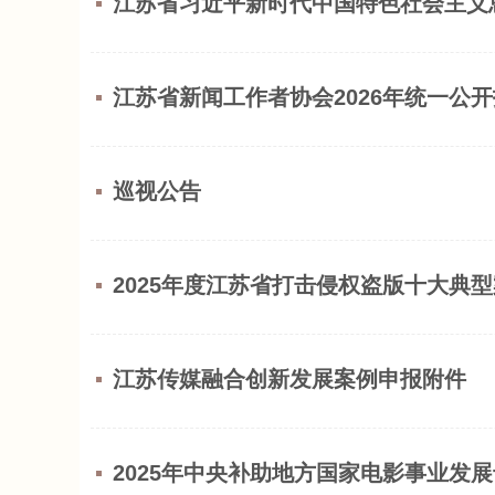
江苏省习近平新时代中国特色社会主义
江苏省新闻工作者协会2026年统一公
巡视公告
2025年度江苏省打击侵权盗版十大典
江苏传媒融合创新发展案例申报附件
2025年中央补助地方国家电影事业发