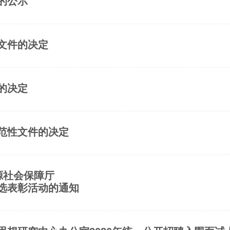
的公示
文件的决定
的决定
范性文件的决定
源社会保障厅
选表彰活动的通知