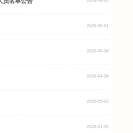
人员名单公告
2026-06-01
2026-06-01
2026-05-08
2026-04-08
2026-03-02
2026-01-05