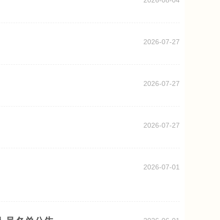
2026-08-04
2026-07-27
2026-07-27
2026-07-27
2026-07-01