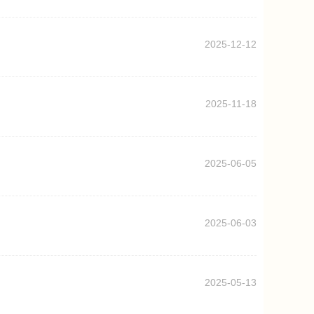
2025-12-12
2025-11-18
2025-06-05
2025-06-03
2025-05-13