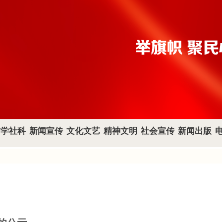
哲学社科
新闻宣传
文化文艺
精神文明
社会宣传
新闻出版