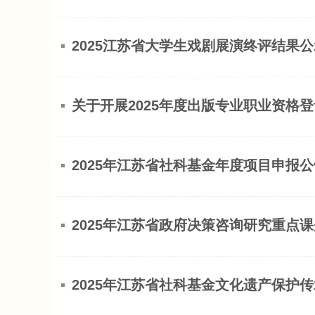
2025江苏省大学生戏剧展演终评结果公
关于开展2025年度出版专业职业资格
2025年江苏省社科基金年度项目申报公
2025年江苏省政府决策咨询研究重点
2025年江苏省社科基金文化遗产保护