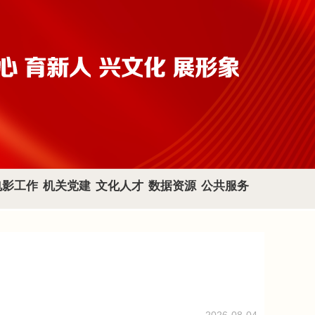
电影工作
机关党建
文化人才
数据资源
公共服务