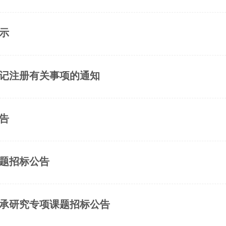
示
登记注册有关事项的通知
告
课题招标公告
传承研究专项课题招标公告