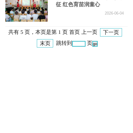
征 红色育苗润童心
2026-06-04
共有 5 页，本页是第 1 页 首页 上一页
下一页
末页
跳转到
页