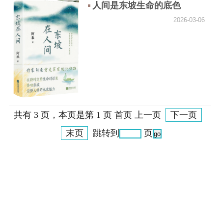
人间是东坡生命的底色
2026-03-06
共有 3 页，本页是第 1 页 首页 上一页
下一页
末页
跳转到
页