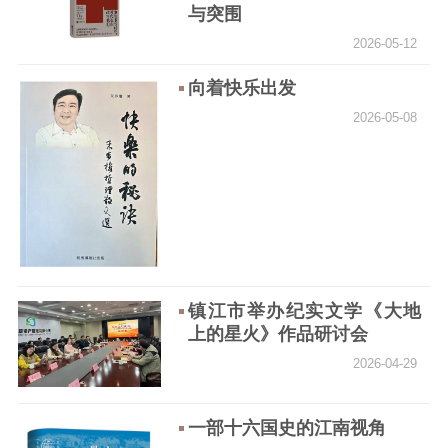
与突围
2026-05-12
向着快乐出发
2026-05-08
镇江市举办纪实文学《大地
上的星火》作品研讨会
2026-04-29
一部十六国史的江南视角