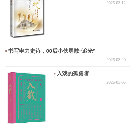
2026-03-12
书写电力史诗，00后小伙勇敢“追光”
2026-03-20
入戏的孤勇者
2026-03-06