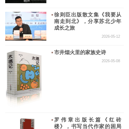
徐则臣出版散文集《我要从
南走到北》，分享苏北少年
成长之旅
2026-05-12
市井烟火里的家族史诗
2026-05-08
罗伟章出版长篇《红砖
楼》，书写当代作家的困局