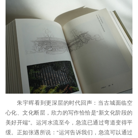
朱宇晖看到更深层的时代回声：当古城面临空
心化、文化断层，欣力的写作恰恰是“新文化阶段的
美好开端”。运河水流至今，急流已通过弯道变得平
缓。正如张遇所说：“运河告诉我们，急流可以通过