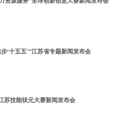
+人力资源服务”全球创新创意大赛新闻发布会
步‘十五五’”江苏省专题新闻发布会
江苏技能状元大赛新闻发布会