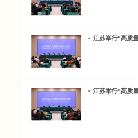
江苏举行“高质量
江苏举行“高质量