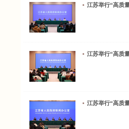
江苏举行“高质
江苏举行“高质量
江苏举行“高质