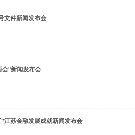
号文件新闻发布会
"两会"新闻发布会
五”江苏金融发展成就新闻发布会