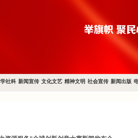
哲学社科
新闻宣传
文化文艺
精神文明
社会宣传
新闻出版