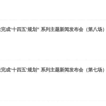
完成‘十四五’规划” 系列主题新闻发布会（第八场
完成‘十四五’规划” 系列主题新闻发布会（第七场