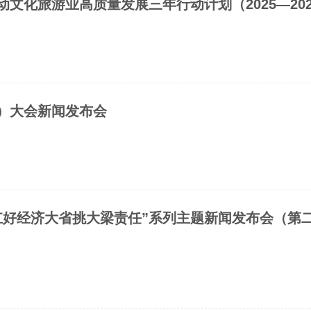
动文化旅游业高质量发展三年行动计划（2025—20
）大会新闻发布会
扛好经济大省挑大梁责任”系列主题新闻发布会（第