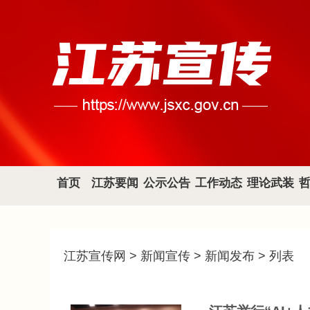
首页
江苏要闻
公示公告
工作动态
理论武装
江苏宣传网
>
新闻宣传
>
新闻发布
> 列表