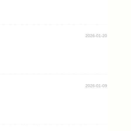
）
2026-01-20
）
2026-01-09