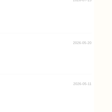
2026-07-13
2026-05-20
2026-05-11