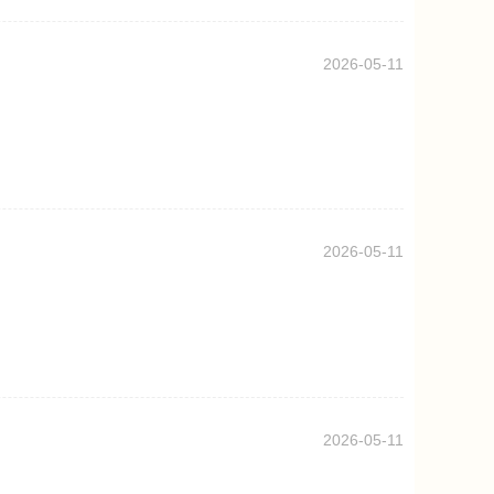
2026-05-11
2026-05-11
2026-05-11