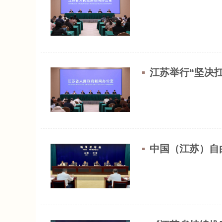
江苏举行“坚决
中国（江苏）自