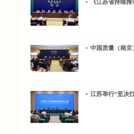
《江苏省持续推
中国质量（南京
江苏举行“坚决