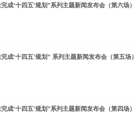
量完成‘十四五’规划”系列主题新闻发布会（第六场）
完成‘十四五’规划” 系列主题新闻发布会（第五场
量完成‘十四五’规划”系列主题新闻发布会（第四场）