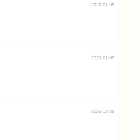
2026-01-09
）
2026-01-09
2025-12-29