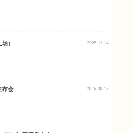
五场）
2025-11-14
发布会
2025-09-17