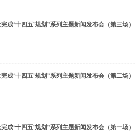
量完成‘十四五’规划”系列主题新闻发布会（第三场）
量完成‘十四五’规划”系列主题新闻发布会（第二场）
量完成‘十四五’规划”系列主题新闻发布会（第一场）