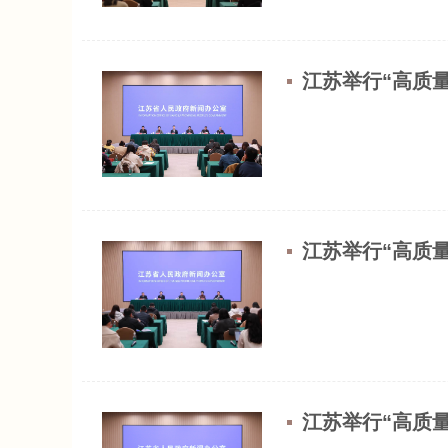
江苏举行“高质
江苏举行“高质
江苏举行“高质