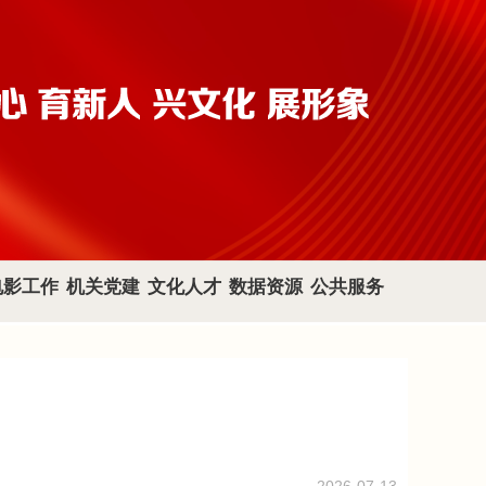
电影工作
机关党建
文化人才
数据资源
公共服务