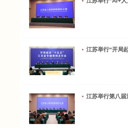
江苏举行“AI
江苏举行“开局起
江苏举行第八届