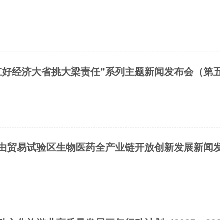
扛好经济大省挑大梁责任”系列主题新闻发布会（第
由贸易试验区生物医药全产业链开放创新发展新闻