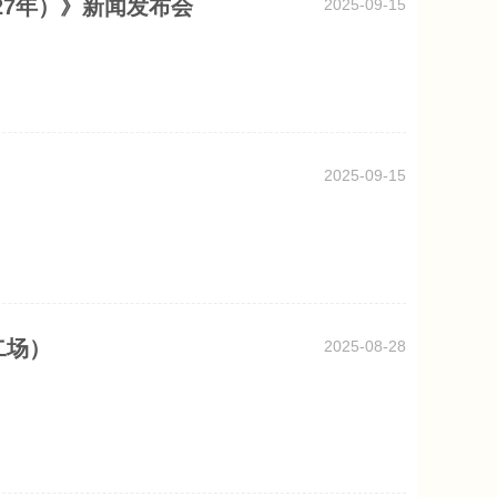
27年）》新闻发布会
2025-09-15
2025-09-15
二场）
2025-08-28