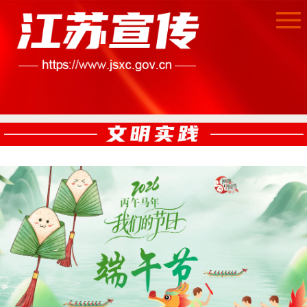
首页
江苏要闻
公示公告