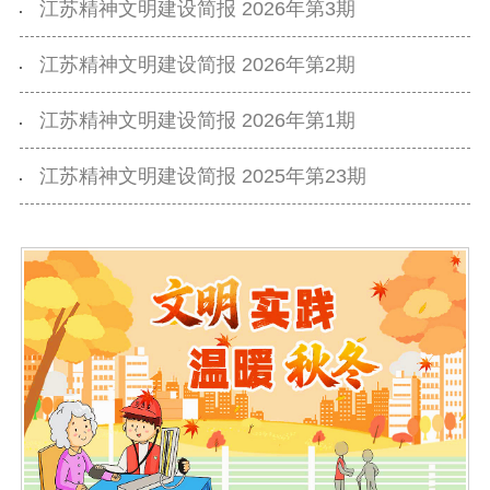
江苏精神文明建设简报 2026年第3期
江苏精神文明建设简报 2026年第2期
江苏精神文明建设简报 2026年第1期
江苏精神文明建设简报 2025年第23期