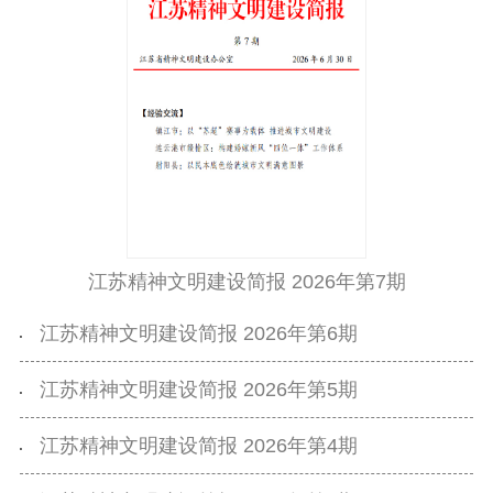
江苏精神文明建设简报 2026年第7期
江苏精神文明建设简报 2026年第6期
江苏精神文明建设简报 2026年第5期
江苏精神文明建设简报 2026年第4期