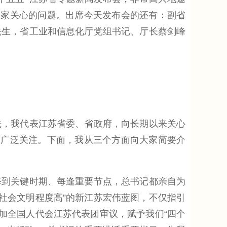
大家关心的问题。出席今天发布会的还有：副省
先生，省工业和信息化厅党组书记、厅长蔡剑峰
，我代表江苏省委、省政府，向长期以来关心
会广泛关注。下面，我从三个方面向大家简要介
到关键时期、每逢重要节点，总书记都亲自为
、社会文明程度高”的新江苏宏伟蓝图，不仅指引
加全国人代会江苏代表团审议，赋予我们“四个