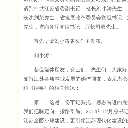
请到中共江苏省委副书记、省长刘小涛先生，
长沈剑荣先生，省发展改革委员会党组书记、
先生，省商务厅党组书记、厅长司勇先生。
首先，请刘小涛省长作主发布。
刘小涛：
各位媒体朋友，女士们、先生们，大家好！
支持江苏各项事业发展的媒体朋友，表示衷心
绍《纲要》的相关情况：
第一，这是一份牢记嘱托、感恩奋进的规划
我们把脉定向、指路引航。2014年12月总
江苏全面小康建设，更引领江苏现代化建设的