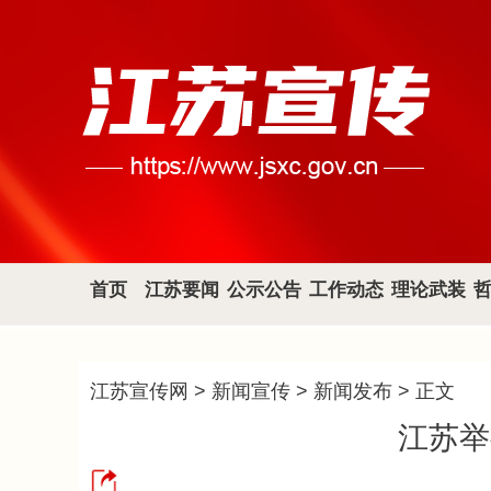
首页
江苏要闻
公示公告
工作动态
理论武装
江苏宣传网
>
新闻宣传
>
新闻发布
> 正文
江苏举