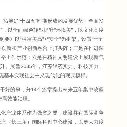
拓展好“十四五”时期形成的发展优势；全面发
”，以全面绿色转型提升“环境美”，以文化高度
》以“强富美高”+“安全”为框架，设置“十五
技创新和产业创新融合上打头阵；三是在推进深
富裕上作示范；六是在精神文明建设上展现新气
。展望2035年，江苏经济实力、科技实力、
现基本实现社会主义现代化的现实模样。
干好的事，分14个篇章提出未来五年集中攻坚
进高效能治理。
化产业体系作为强省之要，建设具有国际竞争
上海（长三角）国际科创中心建设，以更大力度