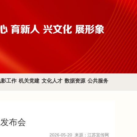
电影工作
机关党建
文化人才
数据资源
公共服务
闻发布会
2026-05-20
来源：江苏宣传网