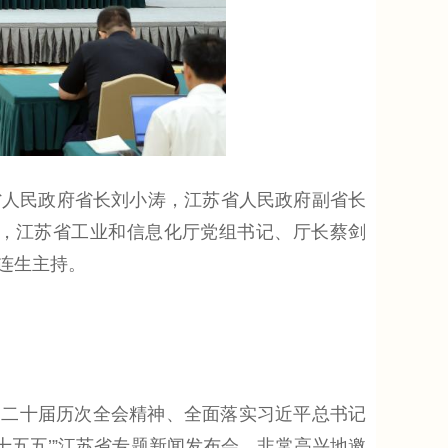
省人民政府省长刘小涛，江苏省人民政府副省长
，江苏省工业和信息化厅党组书记、厅长蔡剑
连生主持。
二十届历次全会精神、全面落实习近平总书记
十五五’”江苏省专题新闻发布会，非常高兴地邀