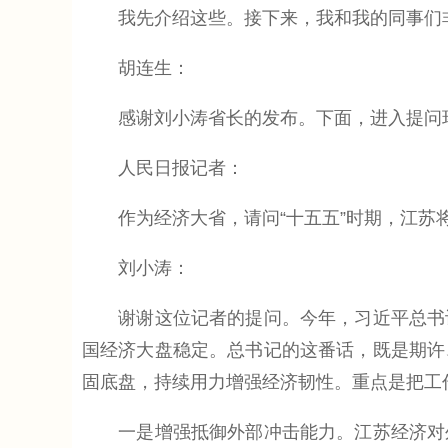
我先介绍这些。接下来，我和我的同事们非
胡连生：
感谢刘小涛省长的发布。下面，进入提问环
人民日报记者：
作为经济大省，请问“十五五”时期，江苏将
刘小涛：
谢谢这位记者的提问。今年，习近平总书记
国经济大盘稳定。总书记的这番话，既是期许
固底盘，持续用力增强经济韧性。重点是把工作
一是增强抵御外部冲击能力。江苏经济对外