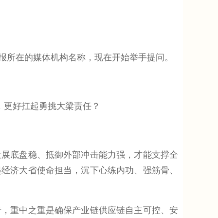
报所在的媒体机构名称，现在开始举手提问。
，更好扛起勇挑大梁责任？
展底盘稳、抵御外部冲击能力强，才能支撑全
起经济大省使命担当，沉下心练内功、强筋骨、
，重中之重是确保产业链供应链自主可控、安