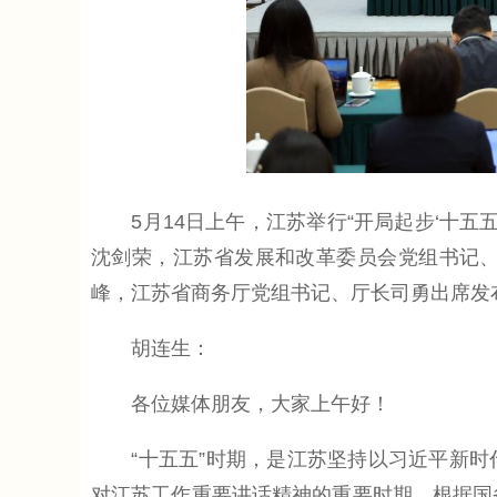
5月14日上午，江苏举行“开局起步‘十五
沈剑荣，江苏省发展和改革委员会党组书记
峰，江苏省商务厅党组书记、厅长司勇出席发
胡连生：
各位媒体朋友，大家上午好！
“十五五”时期，是江苏坚持以习近平新时
对江苏工作重要讲话精神的重要时期。根据国务