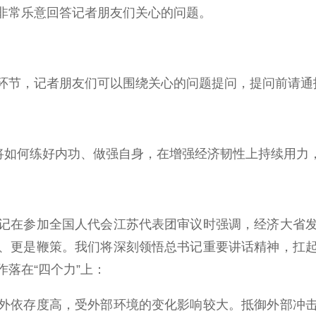
常乐意回答记者朋友们关心的问题。
节，记者朋友们可以围绕关心的问题提问，提问前请通
如何练好内功、做强自身，在增强经济韧性上持续用力
在参加全国人代会江苏代表团审议时强调，经济大省发
、更是鞭策。我们将深刻领悟总书记重要讲话精神，扛
落在“四个力”上：
依存度高，受外部环境的变化影响较大。抵御外部冲击