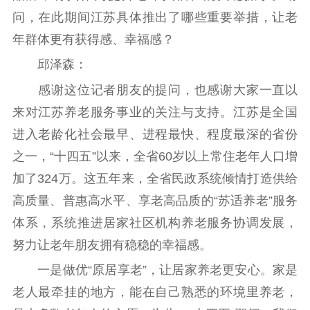
问，在此期间江苏具体推出了哪些重要举措，让老
年群体更有获得感、幸福感？
邱泽森：
感谢这位记者朋友的提问，也感谢大家一直以
来对江苏养老服务事业的关注与支持。江苏是全国
进入老龄化社会最早、进程最快、程度最深的省份
之一，“十四五”以来，全省60岁以上常住老年人口增
加了324万。这五年来，全省民政系统倾情打造供给
高质量、普惠高水平、享老高品质的“苏适养老”服务
体系，系统推进居家社区机构养老服务协调发展，
努力让老年朋友拥有稳稳的幸福感。
一是做优“原居享老”，让居家养老更安心。家是
老人最牵挂的地方，能在自己熟悉的环境里养老，