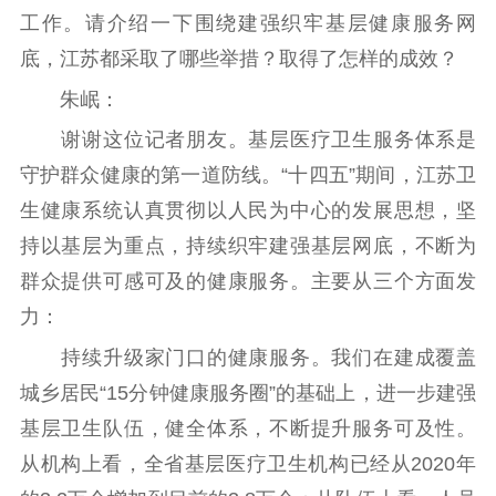
工作。请介绍一下围绕建强织牢基层健康服务网
底，江苏都采取了哪些举措？取得了怎样的成效？
朱岷：
谢谢这位记者朋友。基层医疗卫生服务体系是
守护群众健康的第一道防线。“十四五”期间，江苏卫
生健康系统认真贯彻以人民为中心的发展思想，坚
持以基层为重点，持续织牢建强基层网底，不断为
群众提供可感可及的健康服务。主要从三个方面发
力：
持续升级家门口的健康服务。我们在建成覆盖
城乡居民“15分钟健康服务圈”的基础上，进一步建强
基层卫生队伍，健全体系，不断提升服务可及性。
从机构上看，全省基层医疗卫生机构已经从2020年