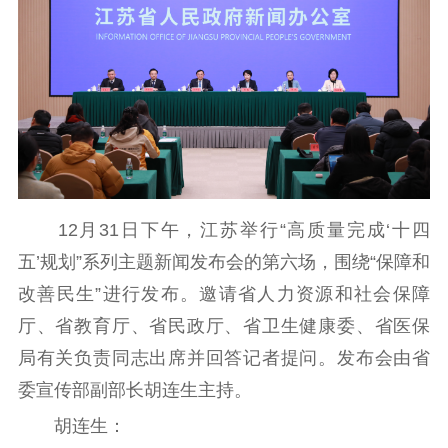
12月31日下午，江苏举行“高质量完成‘十四
五’规划”系列主题新闻发布会的第六场，围绕“保障和
改善民生”进行发布。邀请省人力资源和社会保障
厅、省教育厅、省民政厅、省卫生健康委、省医保
局有关负责同志出席并回答记者提问。发布会由省
委宣传部副部长胡连生主持。
胡连生：