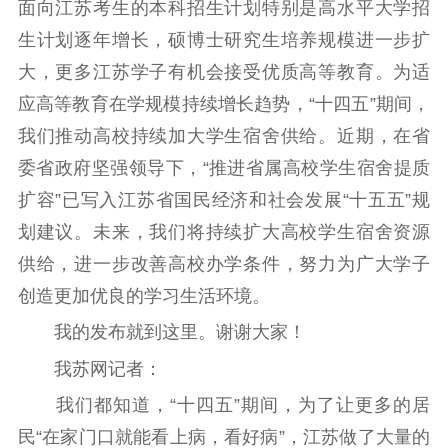
面向江苏考生的本科招生计划特别是高水平大学招
生计划逐年增长，硕博士研究生培养规模进一步扩
大，更多江苏学子有机会接受优质高等教育。为适
应高等教育在学规模持续增长趋势，“十四五”期间，
我们推动高校持续加大学生宿舍供给。近期，在省
委省政府坚强领导下，“推进省属高校学生宿舍提质
扩容”已写入江苏省国民经济和社会发展“十五五”规
划建议。未来，我们将持续扩大高校学生宿舍资源
供给，进一步改善高校办学条件，努力为广大学子
创造更加优良的学习生活环境。
我的发布就到这里。谢谢大家！
我苏网记者：
我们都知道，“十四五”期间，为了让更多的居
民“在家门口就能看上病，看好病”，江苏做了大量的