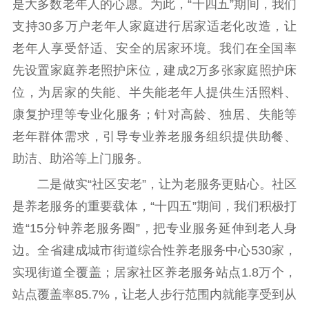
是大多数老年人的心愿。为此，“十四五”期间，我们
支持30多万户老年人家庭进行居家适老化改造，让
老年人享受舒适、安全的居家环境。我们在全国率
先设置家庭养老照护床位，建成2万多张家庭照护床
位，为居家的失能、半失能老年人提供生活照料、
康复护理等专业化服务；针对高龄、独居、失能等
老年群体需求，引导专业养老服务组织提供助餐、
助洁、助浴等上门服务。
二是做实“社区安老”，让为老服务更贴心。社区
是养老服务的重要载体，“十四五”期间，我们积极打
造“15分钟养老服务圈”，把专业服务延伸到老人身
边。全省建成城市街道综合性养老服务中心530家，
实现街道全覆盖；居家社区养老服务站点1.8万个，
站点覆盖率85.7%，让老人步行范围内就能享受到从