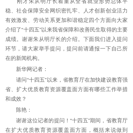
刚才朱从明厅长着重从全省就业形势总体平
稳、社会保障安全网织密扎牢、人才创新创业活力
有效激发、劳动关系更加和谐稳定四个方面向大家
介绍了“十四五”以来我省保障和改善民生取得的主要
成绩。谢谢朱从明厅长的介绍。下面我们进入提问
环节，请大家举手提问，提问前请通报一下自己所
在的新闻机构。
新华网记者：
请问“十四五”以来，省教育厅在加快建设教育强
省、扩大优质教育资源覆盖面方面有哪些工作举措
和成效？
陈艳：
谢谢这位记者的提问！“十四五”期间，省教育厅
在扩大优质教育资源覆盖面方面，概括来说做到