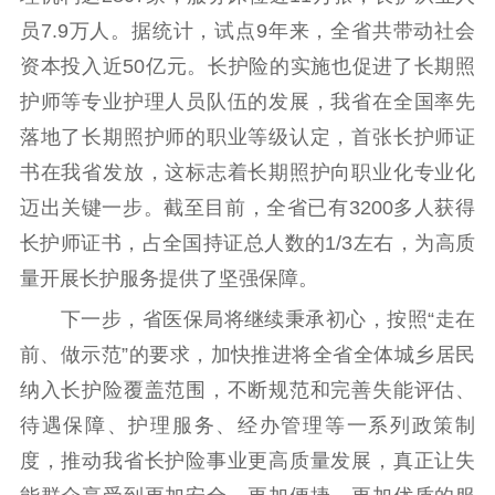
员7.9万人。据统计，试点9年来，全省共带动社会
资本投入近50亿元。长护险的实施也促进了长期照
护师等专业护理人员队伍的发展，我省在全国率先
落地了长期照护师的职业等级认定，首张长护师证
书在我省发放，这标志着长期照护向职业化专业化
迈出关键一步。截至目前，全省已有3200多人获得
长护师证书，占全国持证总人数的1/3左右，为高质
量开展长护服务提供了坚强保障。
下一步，省医保局将继续秉承初心，按照“走在
前、做示范”的要求，加快推进将全省全体城乡居民
纳入长护险覆盖范围，不断规范和完善失能评估、
待遇保障、护理服务、经办管理等一系列政策制
度，推动我省长护险事业更高质量发展，真正让失