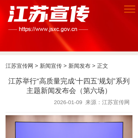
江苏宣传网
>
新闻宣传
>
新闻发布
> 正文
江苏举行“高质量完成‘十四五’规划”系列
主题新闻发布会（第六场）
2026-01-09
来源：江苏宣传网