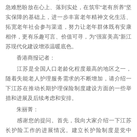
急难愁盼放在心上、落到实处，在筑牢“老有所养”坚
实保障的基础上，进一步丰富老年精神文化生活、
拓宽老年社会参与渠道，努力让老年群体既有安康
相伴，更有乐趣可言、价值可寻，为“强富美高”新江
苏现代化建设增添温暖底色。
香港商报记者：
江苏是全国人口老龄化程度最高的地区之一，
随着失能老人护理服务需求的不断增加，请介绍一
下江苏在推动长期护理保险制度建设方面的一些举
措和进展及后续考虑和安排。
朱丽菁：
感谢您的提问。首先，我向大家介绍一下江苏
长护险工作的进展情况。建立长护险制度是党中