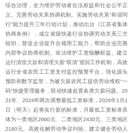
综合治理，全力维护劳动者合法权益和社会公平正
义。完善劳动关系协调机制。实施劳动关系“和谐同
行”能力提升三年行动计划，推动出台《江苏省集体
协商条例》，成立省级快递行业协调劳动关系三方
组织，督促企业提升合规用工能力，帮助企业完善
内部争议协商机制。依法维护工资报酬权益。建立
运行清偿欠款和清理欠薪“双清”巡回工作机制，高效
运行全省农民工工资支付监控预警平台，强化源头
预防和数字监管，为被欠薪农民工提供劳动维权“一
码”快捷受理服务，联动快速处置各类欠薪问题。20
21年、2024年两次调整最低工资标准，2026年1月1
日（明天）起将实行新的标准，月最低工资标准具
体为一类地区2660元、二类地区2430元、三类地区
2180元。高效化解劳动争议纠纷。建立健全劳动人