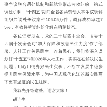
事争议联合调处机制和新就业形态劳动纠纷一站式
调处机制，“十四五”期间全省各类劳动人事争议调解
组织共调处争议案件106.05万件，调解成功率超7
5%，有效将劳资纠纷化解在萌芽状态。
各位记者朋友，党的二十届四中全会、省委十
四届十次全会对“加大保障和改善民生力度”作了部
署。人社工作关系民生、连着民心，我们将深入谋
划好“十五五”和2026年人社工作，实实在在解决民生
问题，用心用情办好民生实事，不断在发展中稳步
提升民生保障水平，为中国式现代化江苏新实践写
下更有温度的民生注脚。
我就先介绍这些。谢谢大家！
胡连生：