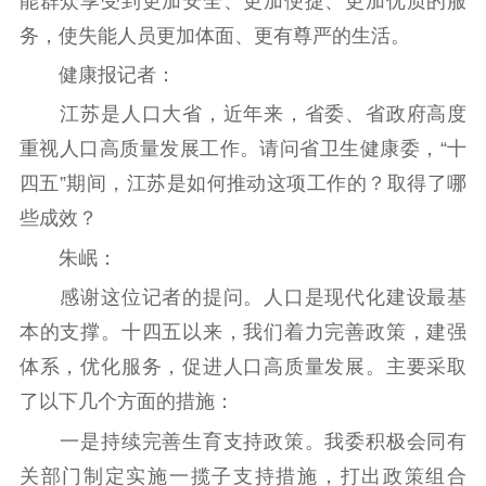
能群众享受到更加安全、更加便捷、更加优质的服
务，使失能人员更加体面、更有尊严的生活。
健康报记者：
江苏是人口大省，近年来，省委、省政府高度
重视人口高质量发展工作。请问省卫生健康委，“十
四五”期间，江苏是如何推动这项工作的？取得了哪
些成效？
朱岷：
感谢这位记者的提问。人口是现代化建设最基
本的支撑。十四五以来，我们着力完善政策，建强
体系，优化服务，促进人口高质量发展。主要采取
了以下几个方面的措施：
一是持续完善生育支持政策。我委积极会同有
关部门制定实施一揽子支持措施，打出政策组合