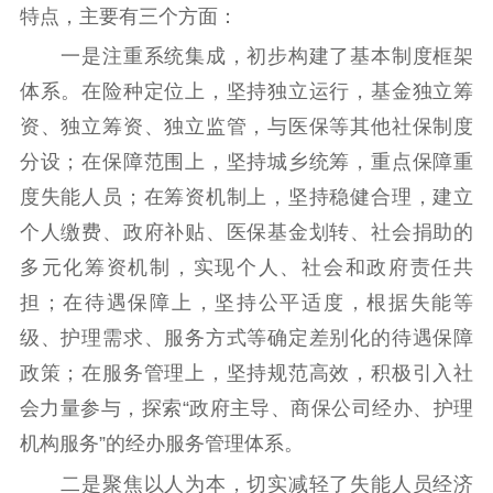
特点，主要有三个方面：
一是注重系统集成，初步构建了基本制度框架
体系。在险种定位上，坚持独立运行，基金独立筹
资、独立筹资、独立监管，与医保等其他社保制度
分设；在保障范围上，坚持城乡统筹，重点保障重
度失能人员；在筹资机制上，坚持稳健合理，建立
个人缴费、政府补贴、医保基金划转、社会捐助的
多元化筹资机制，实现个人、社会和政府责任共
担；在待遇保障上，坚持公平适度，根据失能等
级、护理需求、服务方式等确定差别化的待遇保障
政策；在服务管理上，坚持规范高效，积极引入社
会力量参与，探索“政府主导、商保公司经办、护理
机构服务”的经办服务管理体系。
二是聚焦以人为本，切实减轻了失能人员经济