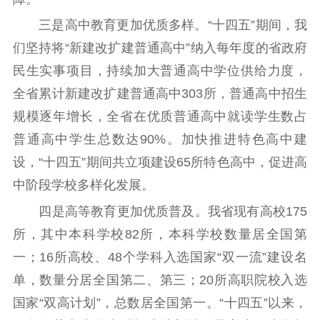
三是高中教育更加优质多样。“十四五”期间，我
们坚持将“新建改扩建普通高中”纳入每年度的省政府
民生实事项目，持续加大普通高中学位供给力度，
全省累计新建改扩建普通高中303所，普通高中招生
规模逐年增长，全省在优质普通高中就读学生数占
普通高中学生总数达90%。加快推进特色高中建
设，“十四五”期间共立项建设65所特色高中，促进高
中阶段学校多样化发展。
四是高等教育更加优质普及。我省现有高校175
所，其中本科学校82所，本科学校数量居全国第
一；16所高校、48个学科入选国家“双一流”建设名
单，数量分居全国第二、第三；20所高职院校入选
国家“双高计划”，总数居全国第一。“十四五”以来，