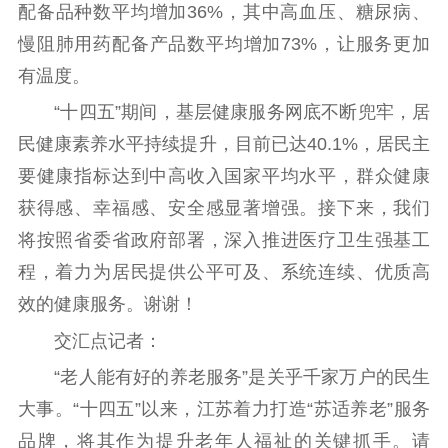
配备品种数平均增加36%，其中高血压、糖尿病、
慢阻肺用药配备产品数平均增加73%，让服务更加
有温度。
“十四五”期间，基层健康服务网底不断兜牢，居
民健康素养水平持续提升，目前已达40.1%，居民主
要健康指标达到中高收入国家平均水平，群众健康
获得感、幸福感、安全感显著增强。接下来，我们
将按照省委省政府部署，深入推进医疗卫生强基工
程，着力为居民提供公平可及、系统连续、优质高
效的健康服务。谢谢！
交汇点记者：
“老人能有好的养老服务”是关乎千家万户的民生
大事。“十四五”以来，江苏着力打造“苏适养老”服务
品牌，将其作为提升老年人福祉的关键抓手。请