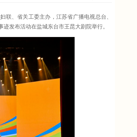
妇联、省关工委主办，江苏省广播电视总台、
进事迹发布活动在盐城东台市王昆大剧院举行。