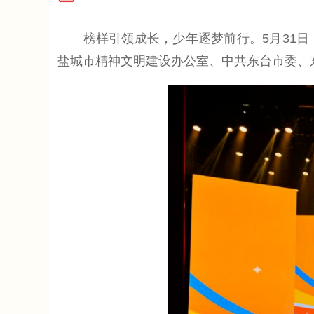
榜样引领成长，少年逐梦前行。5月31日
盐城市精神文明建设办公室、中共东台市委、东