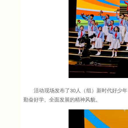
活动现场发布了30人（组）新时代好少年
勤奋好学、全面发展的精神风貌。