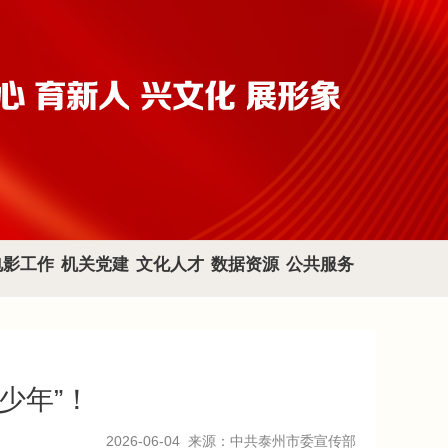
电影工作
机关党建
文化人才
数据资源
公共服务
少年”！
2026-06-04
来源：中共泰州市委宣传部