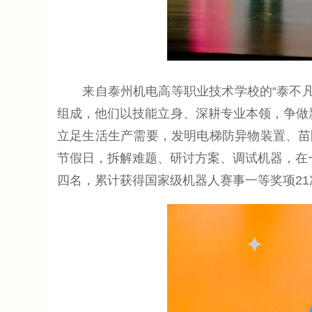
来自泰州机电高等职业技术学校的“泰不凡”
组成，他们以技能立身、深耕专业本领，争做新
立足生活生产需要，发明电梯防异物装置、苗
节假日，拆解难题、研讨方案、调试机器，在一次
四名，累计获得国家级机器人赛事一等奖项21