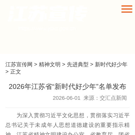
江苏宣传网
>
精神文明
>
先进典型
>
新时代好少年
> 正文
首页
2026年江苏省“新时代好少年”名单发布
江苏要闻
2026-06-01
来源：交汇点新闻
公示公告
为深入贯彻习近平文化思想，贯彻落实习近平
通知公告
信息公开制度
信息公开指南
总书记关于未成年人思想道德建设的重要指示精
信息公开年度报
神，江苏省精神文明建设办公室、省教育厅、团省