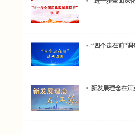
“进一步全面深
“四个走在前”调
新发展理念在江