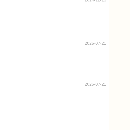
2024-12-13
2025-07-21
2025-07-21