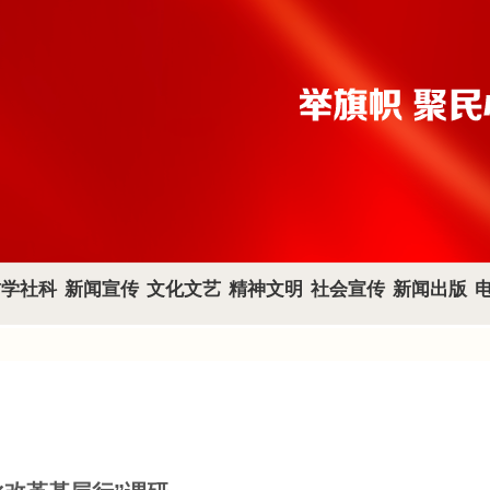
哲学社科
新闻宣传
文化文艺
精神文明
社会宣传
新闻出版