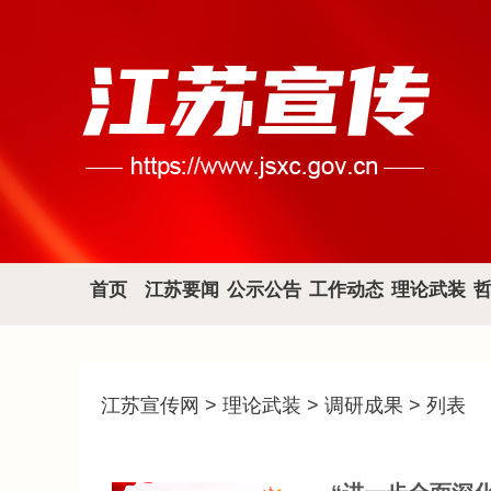
首页
江苏要闻
公示公告
工作动态
理论武装
江苏宣传网
>
理论武装
>
调研成果
> 列表