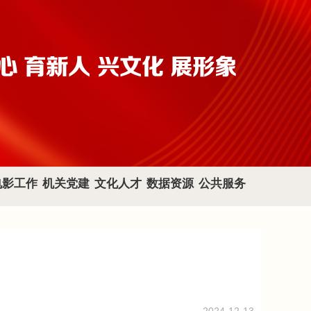
电影工作
机关党建
文化人才
数据资源
公共服务