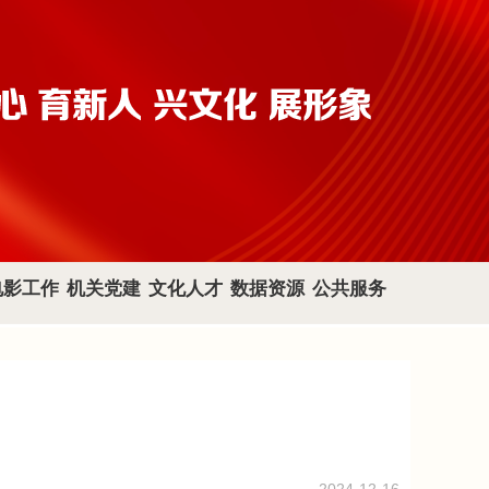
电影工作
机关党建
文化人才
数据资源
公共服务