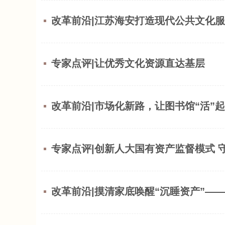
改革前沿|江苏海安打造现代公共文化服
专家点评|让优秀文化资源直达基层
改革前沿|市场化新路，让图书馆“活”
专家点评|创新人大国有资产监督模式 
改革前沿|摸清家底唤醒“沉睡资产”—