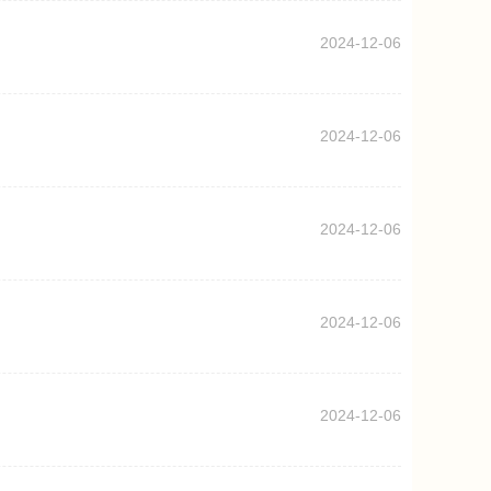
2024-12-06
2024-12-06
2024-12-06
2024-12-06
2024-12-06