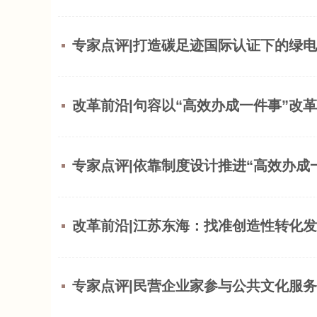
专家点评|打造碳足迹国际认证下的绿
改革前沿|句容以“高效办成一件事”改革
专家点评|依靠制度设计推进“高效办成
改革前沿|江苏东海：找准创造性转化发
专家点评|民营企业家参与公共文化服