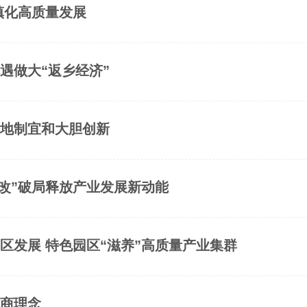
镇化高质量发展
遇做大“返乡经济”
因地制宜和大胆创新
工改”破局释放产业发展新动能
区发展 特色园区“滋养”高质量产业集群
亲商理念