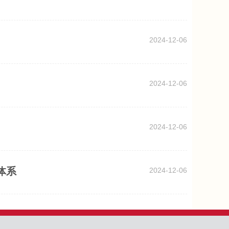
2024-12-06
2024-12-06
2024-12-06
体系
2024-12-06