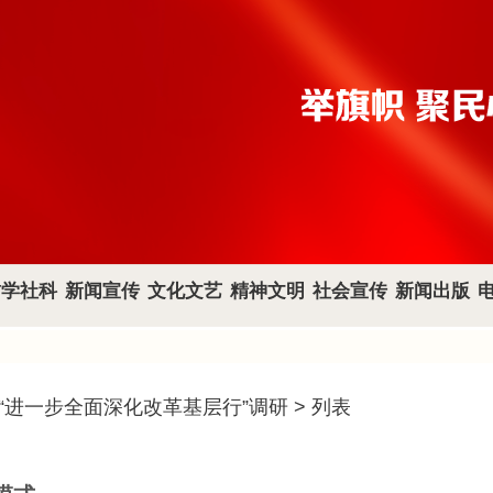
哲学社科
新闻宣传
文化文艺
精神文明
社会宣传
新闻出版
“进一步全面深化改革基层行”调研
> 列表