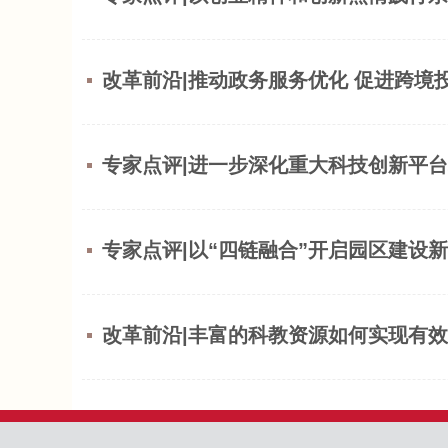
改革前沿|推动政务服务优化 促进跨境
专家点评|进一步深化重大科技创新平
专家点评|以“四链融合”开启园区建设
改革前沿|丰富的科教资源如何实现有