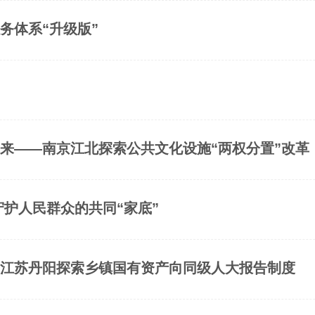
务体系“升级版”
起来——南京江北探索公共文化设施“两权分置”改革
守护人民群众的共同“家底”
—江苏丹阳探索乡镇国有资产向同级人大报告制度