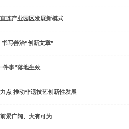
电直连产业园区发展新模式
 书写善治“创新文章”
一件事”落地生效
力点 推动非遗技艺创新性发展
务前景广阔、大有可为