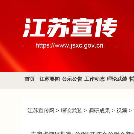
首页
江苏要闻
公示公告
工作动态
理论武装
江苏宣传网
>
理论武装
>
调研成果
>
视频
>