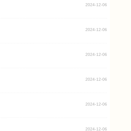
2024-12-06
2024-12-06
2024-12-06
2024-12-06
2024-12-06
2024-12-06