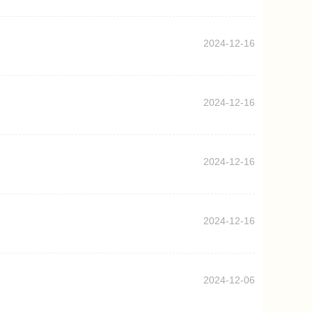
2024-12-16
2024-12-16
2024-12-16
2024-12-16
2024-12-06