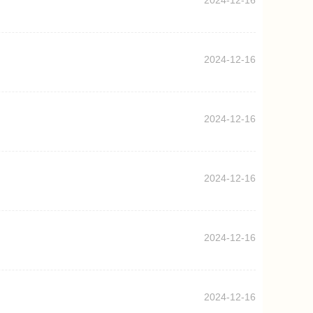
2024-12-16
2024-12-16
2024-12-16
2024-12-16
2024-12-16
2024-12-16