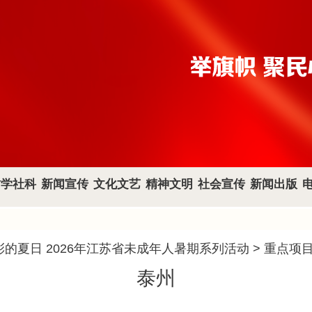
哲学社科
新闻宣传
文化文艺
精神文明
社会宣传
新闻出版
的夏日 2026年江苏省未成年人暑期系列活动
>
重点项
泰州