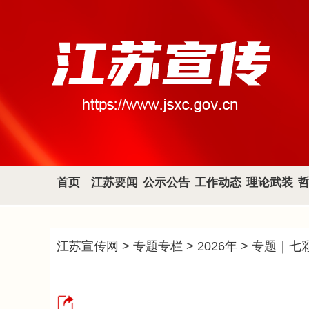
首页
江苏要闻
公示公告
工作动态
理论武装
江苏宣传网
>
专题专栏
>
2026年
>
专题｜七彩