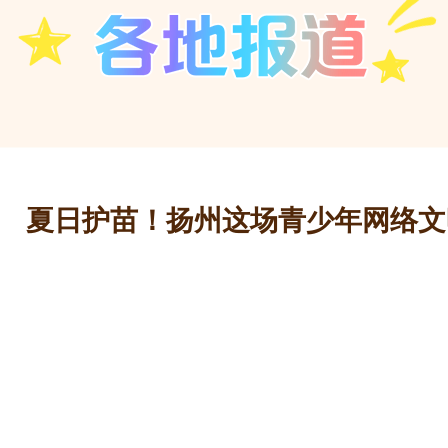
夏日护苗！扬州这场青少年网络文