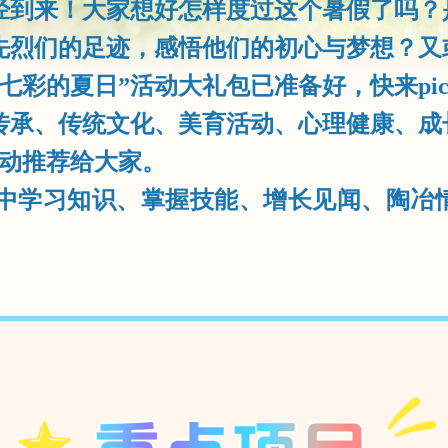
到来！大家想好怎样度过这个暑假了吗？
先烈们的足迹，感悟他们的初心与梦想？又
七彩的夏日”活动大礼包已准备好，快来pi
承、传统文化、美育活动、心理健康、成
活动推荐给大家。
学习知识、掌握技能、增长见闻、陶冶情