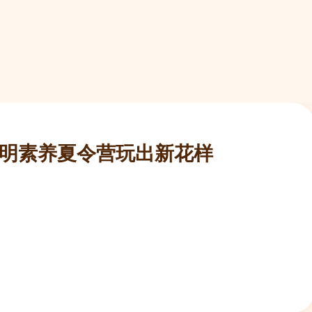
明素养夏令营玩出新花样