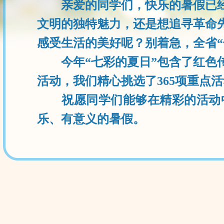
亲爱的同学们，快乐的暑假已经
文明的独特魅力，还是想追寻革命
感受生活的美好呢？别着急，全省“
今年“七彩的夏日”包含了红色传
活动，我们精心挑选了365项重点
祝愿同学们能够在精彩的活动中
乐、有意义的暑假。