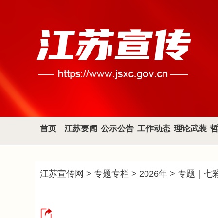
首页
江苏要闻
公示公告
工作动态
理论武装
江苏宣传网
>
专题专栏
>
2026年
>
专题｜七彩