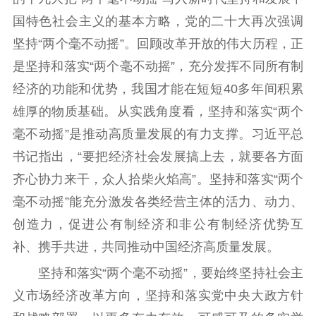
国特色社会主义的基本方略，党的二十大再次强调
坚持“两个毫不动摇”。回顾改革开放的伟大历程，正
是坚持和落实“两个毫不动摇”，充分发挥不同所有制
经济的功能和优势，我国才能在短短40多年间积累
雄厚的物质基础。从实践角度看，坚持和落实“两个
毫不动摇”是推动高质量发展的有力支撑。习近平总
书记指出，“要把经济社会发展搞上去，就要各方面
齐心协力来干，众人拾柴火焰高”。坚持和落实“两个
毫不动摇”能充分激发各类经营主体的活力、动力、
创造力，促进公有制经济和非公有制经济优势互
补、携手共进，共同推动中国经济高质量发展。
坚持和落实“两个毫不动摇”，要始终坚持社会主
义市场经济改革方向，坚持和落实党中央大政方针