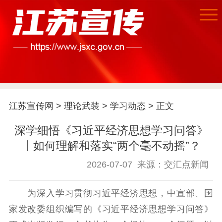
江苏宣传网
>
理论武装
>
学习动态
> 正文
深学细悟《习近平经济思想学习问答》
丨如何理解和落实“两个毫不动摇”？
2026-07-07
来源：交汇点新闻
首页
江苏要闻
为深入学习贯彻习近平经济思想，中宣部、国
家发改委组织编写的《习近平经济思想学习问答》