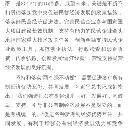
家，是2012年的15倍多。展望未来，关键是不折不
扣贯彻落实党中央促进民营经济发展的政策措施，
落实好民营经济促进法。完善民营企业参与国家重
大项目建设长效机制，支持有能力的民营企业牵头
承担国家重大技术攻关任务。创新金融支持民营企
业政策工具，规范涉企执法、行政检查和涉企收
费，传承弘扬、创新发展“晋江经验”，营造支持民营
经济发展的良好氛围。
坚持和落实“两个毫不动摇”，需要促进各种所有
制经济优势互补、共同发展。习近平总书记深刻指
出：“我们强调把公有制经济巩固好、发展好，同鼓
励、支持、引导非公有制经济发展不是对立的，而
是有机统一的。”促进各种所有制经济优势互补、共
同发展，有利于增强公有制经济发展活力和竞争