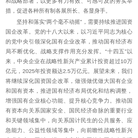
和战略部署，以更多有力有效、可感可及的务实举
措，促进各种所有制各展所长、各显身手。
坚持和落实“两个毫不动摇”，需要持续推进国资
国企改革。党的十八大以来，以习近平同志为核心
的党中央引领深化国有企业改革，推动国有经济布
局不断优化、战略支撑作用充分发挥。“十四五”以
来，中央企业在战略性新兴产业累计投资超过10万
亿元，2025年投资额达2.5万亿元。展望未来，我们
将继续深化国资国企改革，做强做优做大国有企业
和国有资本，推进国有经济布局优化和结构调整，
增强国有企业核心功能、提升核心竞争力。推动国
有资本向关系国家安全、国民经济命脉的重要行业
和关键领域集中，向关系国计民生的公共服务、应
急能力、公益性领域等集中，向前瞻性战略性新兴