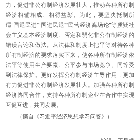
力，促进非公有制经济发展壮大，推动各种所有制
经济相辅相成、相得益彰。为此，要坚决抵制所
谓“国退民进”“国进民退”“民营经济离场论”等质疑社
会主义基本经济制度、否定和弱化非公有制经济的
错误言论和做法。从法律和制度上把平等对待各种
所有制经济的要求落实下来，使各种所有制经济依
法平等使用生产要素、公平参与市场竞争、同等受
到法律保护。更好发挥公有制经济主导作用，更加
有力促进非公有制经济发展壮大。加强各种所有制
经济协同合作，支持各种所有制企业在合作中实现
互促互进，共同发展。
（摘自《习近平经济思想学习问答》）