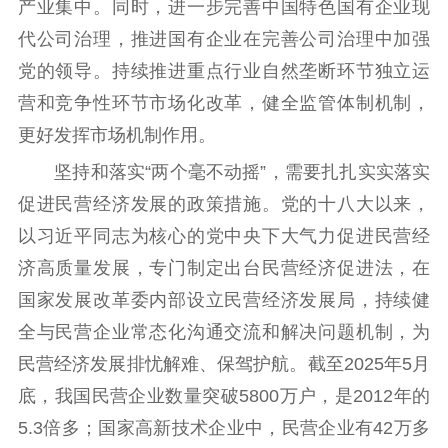
产业集中。同时，进一步完善中国特色国有企业现
代公司治理，推进国有企业在完善公司治理中加强
党的领导。持续推进重点行业自然垄断环节独立运
营和竞争性环节市场化改革，健全监管体制机制，
更好发挥市场机制作用。
坚持和落实“两个毫不动摇”，需要扎扎实实落实
促进民营经济发展的政策措施。党的十八大以来，
以习近平同志为核心的党中央下大气力促进民营经
济高质量发展，专门制定出台民营经济促进法，在
国家发展改革委内部设立民营经济发展局，持续健
全与民营企业常态化沟通交流和解决问题机制，为
民营经济发展排忧解难、保驾护航。截至2025年5月
底，我国民营企业数量突破5800万户，是2012年的
5.3倍多；国家高新技术企业中，民营企业有42万多