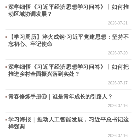
深学细悟《习近平经济思想学习问答》丨如何推
动区域协调发展？
2026-07-21
【学习周历】淬火成钢·习近平党建思想：坚持不
忘初心、牢记使命
2026-07-20
深学细悟《习近平经济思想学习问答》丨如何把
推进乡村全面振兴落到实处？
2026-07-17
青春修炼手册⑥｜谁是青年成长的引路人？
2026-07-16
学习海报｜推动人工智能发展，习近平总书记这
样强调
2026-07-16