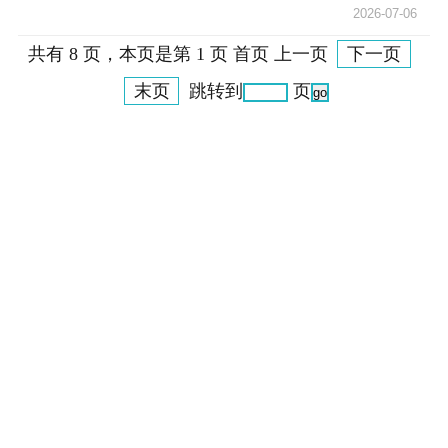
2026-07-06
共有 8 页，本页是第 1 页 首页 上一页
下一页
末页
跳转到
页