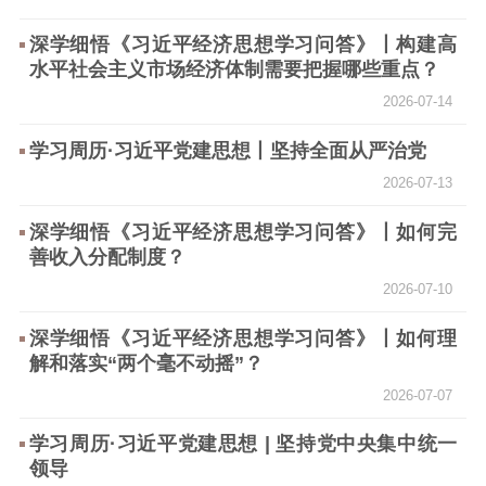
深学细悟《习近平经济思想学习问答》丨构建高
水平社会主义市场经济体制需要把握哪些重点？
2026-07-14
学习周历·习近平党建思想丨坚持全面从严治党
2026-07-13
深学细悟《习近平经济思想学习问答》丨如何完
善收入分配制度？
2026-07-10
深学细悟《习近平经济思想学习问答》丨如何理
解和落实“两个毫不动摇”？
2026-07-07
学习周历·习近平党建思想 | 坚持党中央集中统一
领导