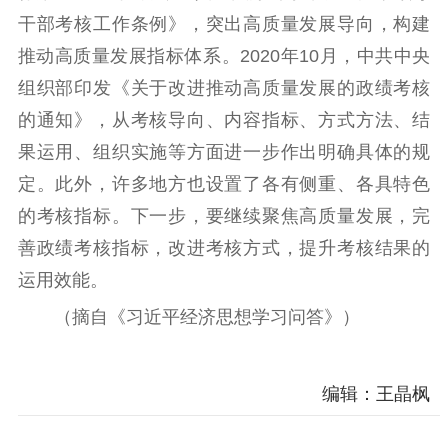
干部考核工作条例》，突出高质量发展导向，构建
推动高质量发展指标体系。2020年10月，中共中央
组织部印发《关于改进推动高质量发展的政绩考核
的通知》，从考核导向、内容指标、方式方法、结
果运用、组织实施等方面进一步作出明确具体的规
定。此外，许多地方也设置了各有侧重、各具特色
的考核指标。下一步，要继续聚焦高质量发展，完
善政绩考核指标，改进考核方式，提升考核结果的
运用效能。
（摘自《习近平经济思想学习问答》）
编辑：王晶枫