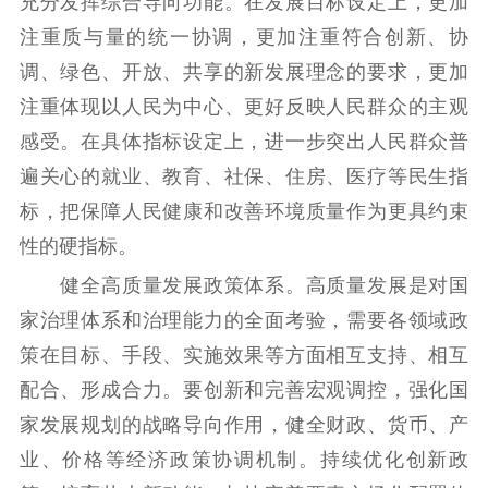
充分发挥综合导向功能。在发展目标设定上，更加
注重质与量的统一协调，更加注重符合创新、协
调、绿色、开放、共享的新发展理念的要求，更加
注重体现以人民为中心、更好反映人民群众的主观
感受。在具体指标设定上，进一步突出人民群众普
遍关心的就业、教育、社保、住房、医疗等民生指
标，把保障人民健康和改善环境质量作为更具约束
性的硬指标。
健全高质量发展政策体系。高质量发展是对国
家治理体系和治理能力的全面考验，需要各领域政
策在目标、手段、实施效果等方面相互支持、相互
配合、形成合力。要创新和完善宏观调控，强化国
家发展规划的战略导向作用，健全财政、货币、产
业、价格等经济政策协调机制。持续优化创新政