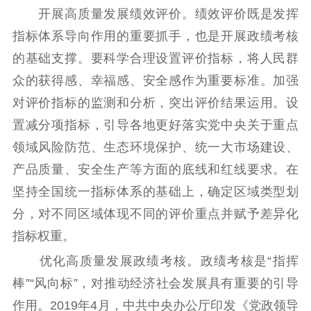
开展高质量发展绩效评价。绩效评价既是发挥
指标体系导向作用的重要抓手，也是开展政绩考核
的基础支撑。要科学合理设置评价指标，将人民群
众的获得感、幸福感、安全感作为重要标准。加强
对评价指标的监测和分析，突出评价结果运用。设
置减分项指标，引导各地更好落实党中央关于重点
领域风险防范、生态环境保护、统一大市场建设、
产品质量、安全生产等方面的底线和红线要求。在
坚持全国统一指标体系的基础上，确定区域类型划
分，对不同区域体现不同的评价重点并赋予差异化
指标权重。
优化高质量发展政绩考核。政绩考核是“指挥
棒”“风向标”，对推动经济社会发展具有重要的引导
作用。2019年4月，中共中央办公厅印发《党政领导