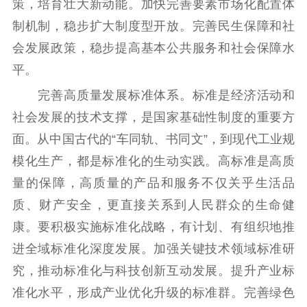
策，培育壮大新动能。加快完善要素市场化配置体
制机制，稳步扩大制度型开放。完善民生保障和社
会发展政策，稳步提高基本公共服务和社会保障水
平。
完善高质量发展标准体系。标准是经济活动和
社会发展的技术支撑，是国家基础性制度的重要方
面。从中国古代的“车同轨、书同文”，到现代工业规
模化生产，都是标准化的生动实践。高标准是高质
量的保障，高质量的产品和服务不仅关乎生活品
质、财产安全，更直接关系到人民群众的生命健
康。要积极实施标准化战略，有计划、有组织地推
进全域标准化深度发展。加强关键技术领域标准研
究，推动标准化与科技创新互动发展。提升产业标
准化水平，形成产业优化升级的标准群。完善绿色