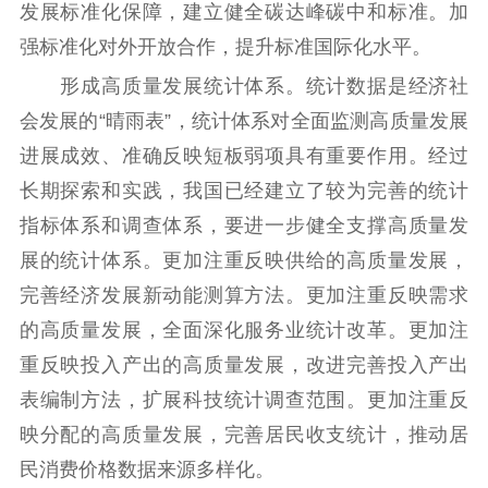
发展标准化保障，建立健全碳达峰碳中和标准。加
强标准化对外开放合作，提升标准国际化水平。
形成高质量发展统计体系。统计数据是经济社
会发展的“晴雨表”，统计体系对全面监测高质量发展
进展成效、准确反映短板弱项具有重要作用。经过
长期探索和实践，我国已经建立了较为完善的统计
指标体系和调查体系，要进一步健全支撑高质量发
展的统计体系。更加注重反映供给的高质量发展，
完善经济发展新动能测算方法。更加注重反映需求
的高质量发展，全面深化服务业统计改革。更加注
重反映投入产出的高质量发展，改进完善投入产出
表编制方法，扩展科技统计调查范围。更加注重反
映分配的高质量发展，完善居民收支统计，推动居
民消费价格数据来源多样化。