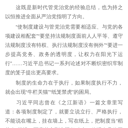
这既是新时代管党治党的经验总结，也为持之
以恒推进全面从严治党指明了方向。
“使制度建设与管党治党需要相适应、与党的各
项建设相配套”“要坚持法规制度面前人人平等、遵守
法规制度没有特权、执行法规制度没有例外”“要进一
步提高党务、政务的透明度，让权力在阳光下运
行”……习近平总书记一系列论述对不断织密织牢制
度的笼子提出更高要求。
制度的生命力在于执行，如果制度执行不力，
就会出现“牛栏关猫”“纸笼禁虎”的困局。
习近平同志曾在《之江新语》一篇文章里写
道：各项制度制定了，就要立说立行、严格执行，
不能说在嘴上，挂在墙上，写在纸上，把制度当“稻