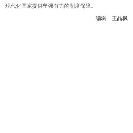
现代化国家提供坚强有力的制度保障。
编辑：王晶枫