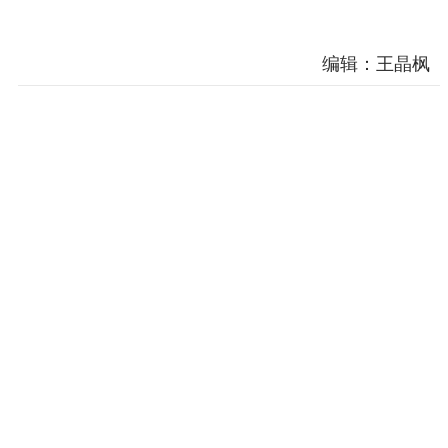
编辑：王晶枫