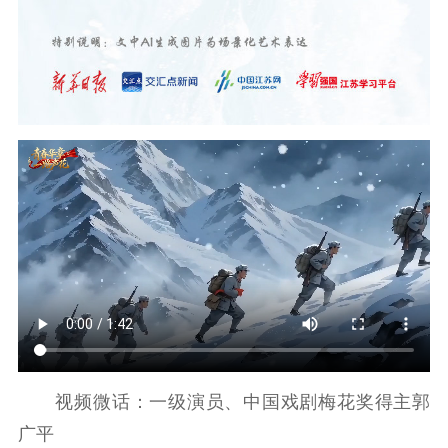
视频微话：一级演员、中国戏剧梅花奖得主郭
广平