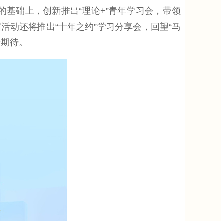
基础上，创新推出“理论+”青年学习会，带领
动还将推出“十年之约”学习分享会，回望“马
请期待。