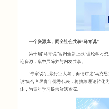
一个资源库，同全社会共享“马青说”
第十届“马青说”官网全新上线“理论学习资源库
论资源，集中展陈并与网友共享。
“专家说”汇聚行业大咖，倾情讲述“马克思主义
说”集合各界青年优秀代表，将抽象理论转化
体，为青年学习提供鲜活资源。