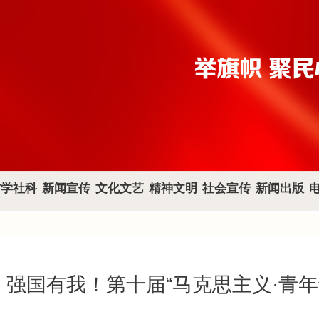
哲学社科
新闻宣传
文化文艺
精神文明
社会宣传
新闻出版
”，强国有我！第十届“马克思主义·青年