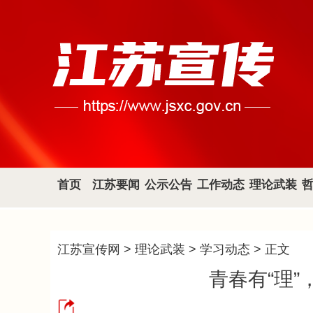
首页
江苏要闻
公示公告
工作动态
理论武装
江苏宣传网
>
理论武装
>
学习动态
> 正文
青春有“理