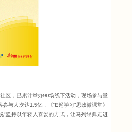
社区，已累计举办90场线下活动，现场参与量
参与人次达1.5亿，《“E起学习”思政微课堂》
马青说”坚持以年轻人喜爱的方式，让马列经典走进