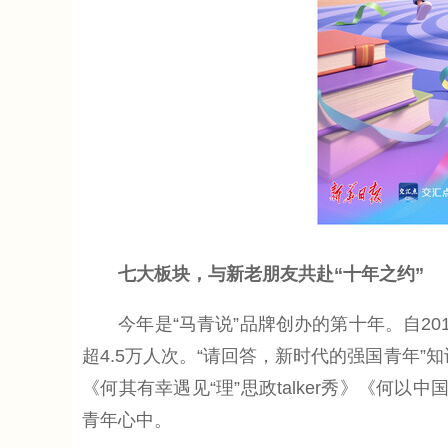
七大板块，与新老朋友共赴“十年之约”
今年是“马青说”品牌创办的第十年。自20
超4.5万人次。“请回答，新时代的强国青年”
《何其有幸遇见“理”思政talker秀》《何
青年心中。