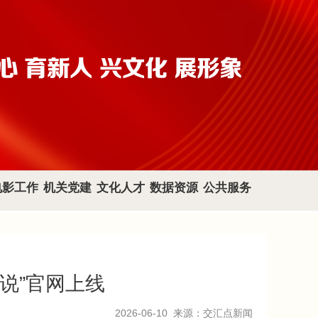
电影工作
机关党建
文化人才
数据资源
公共服务
说”官网上线
2026-06-10
来源：交汇点新闻