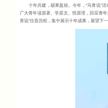
十年共建，硕果盈枝。今年，“马青说”活动
广大青年读原著、学原文、悟原理，回应青年
青说”往昔历程，集中展示十年成果，展望下