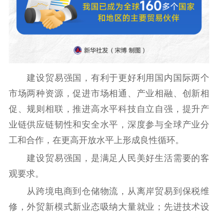
建设贸易强国，有利于更好利用国内国际两个
市场两种资源，促进市场相通、产业相融、创新相
促、规则相联，推进高水平科技自立自强，提升产
业链供应链韧性和安全水平，深度参与全球产业分
工和合作，在更高开放水平上形成良性循环。
建设贸易强国，是满足人民美好生活需要的客
观要求。
从跨境电商到仓储物流，从离岸贸易到保税维
修，外贸新模式新业态吸纳大量就业；先进技术设