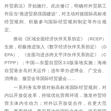
外贸易法》开始施行。此次修订，明确对外贸易工
作应当“推进贸易强国建设”，对主动对接国际高标准
经贸规则、积极参与国际经贸规则制定等作出规
定。
推动《区域全面经济伙伴关系协定》（RCEP）
生效，积极推进加入《数字经济伙伴关系协定》（D
EPA）、《全面与进步跨太平洋伙伴关系协定》（C
PTPP）；中国—东盟自贸区3.0版落地实施；海南
自贸港全岛封关运作；连年举办进博会、广交会、
消博会、服贸会等国际经贸盛会……
一系列务实举措对标高标准国际经贸规则，对
内以开放促改革，持续优化营商环境，激发外贸经
营主体内生动力；对外以开放促合作，在更大范