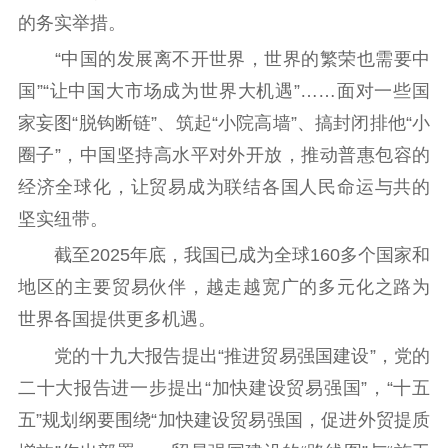
的务实举措。
“中国的发展离不开世界，世界的繁荣也需要中
国”“让中国大市场成为世界大机遇”……面对一些国
家妄图“脱钩断链”、筑起“小院高墙”、搞封闭排他“小
圈子”，中国坚持高水平对外开放，推动普惠包容的
经济全球化，让贸易成为联结各国人民命运与共的
坚实纽带。
截至2025年底，我国已成为全球160多个国家和
地区的主要贸易伙伴，越走越宽广的多元化之路为
世界各国提供更多机遇。
党的十九大报告提出“推进贸易强国建设”，党的
二十大报告进一步提出“加快建设贸易强国”，“十五
五”规划纲要围绕“加快建设贸易强国，促进外贸提质