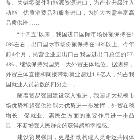
备、关键零部件和能源资源进口，为产业升级注入
动能；优质消费品和服务进口，为扩大内需丰富高
品质供给……
“十四五”以来，我国进口国际市场份额保持在1
0%左右，出口国际市场份额保持在14%以上。今年
前4个月，民营企业进出口占我国进出口总值的57.
4%，继续保持我国第一大外贸主体地位。据测算，
外贸主体直接和间接带动就业超过1.8亿人，约占我
国就业人员总数的四分之一。
随着贸易强国建设深入推进，我国超大规模市
场优势和超强供给能力优势进一步发挥，外贸在稳
增长、促就业、惠民生方面的重要作用进一步凸
显，不断增强人民群众的获得感和幸福感。
建设贸易强国，更是推动构建人类命运共同体