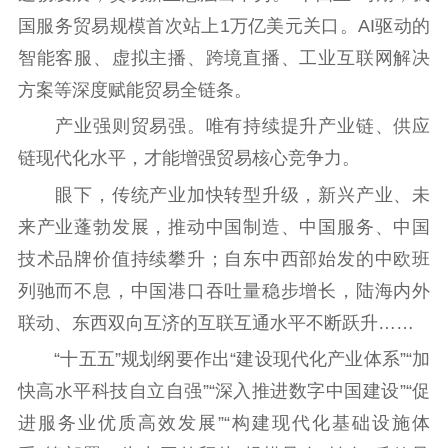
国服务贸易规模首次站上1万亿美元关口。AI驱动的
智能客服、虚拟主播、跨境直播、工业互联网解决
方案等深度赋能贸易全链条。
产业强则贸易强。唯有持续提升产业链、供应
链现代化水平，才能增强贸易核心竞争力。
眼下，传统产业加快转型升级，新兴产业、未
来产业蓬勃发展，推动中国制造、中国服务、中国
技术品牌价值持续攀升；自东中西部始发的中欧班
列驰而不息，中国港口吞吐量稳步增长，陆海内外
联动、东西双向互济的互联互通水平不断跃升……
“十五五”规划纲要作出“建设现代化产业体系”“加
快高水平科技自立自强”“深入推进数字中国建设”“促
进服务业优质高效发展”“构建现代化基础设施体