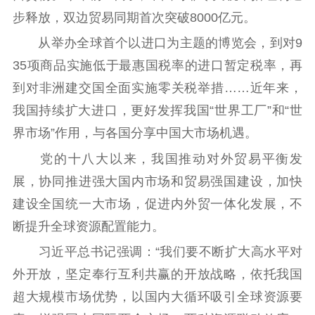
步释放，双边贸易同期首次突破8000亿元。
从举办全球首个以进口为主题的博览会，到对9
35项商品实施低于最惠国税率的进口暂定税率，再
到对非洲建交国全面实施零关税举措……近年来，
我国持续扩大进口，更好发挥我国“世界工厂”和“世
界市场”作用，与各国分享中国大市场机遇。
党的十八大以来，我国推动对外贸易平衡发
展，协同推进强大国内市场和贸易强国建设，加快
建设全国统一大市场，促进内外贸一体化发展，不
断提升全球资源配置能力。
习近平总书记强调：“我们要不断扩大高水平对
外开放，坚定奉行互利共赢的开放战略，依托我国
超大规模市场优势，以国内大循环吸引全球资源要