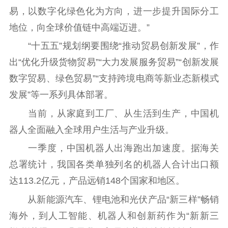
易，以数字化绿色化为方向，进一步提升国际分工
地位，向全球价值链中高端迈进。”
“十五五”规划纲要围绕“推动贸易创新发展”，作
出“优化升级货物贸易”“大力发展服务贸易”“创新发展
数字贸易、绿色贸易”“支持跨境电商等新业态新模式
发展”等一系列具体部署。
当前，从家庭到工厂、从生活到生产，中国机
器人全面融入全球用户生活与产业升级。
一季度，中国机器人出海跑出加速度。据海关
总署统计，我国各类单独列名的机器人合计出口额
达113.2亿元，产品远销148个国家和地区。
从新能源汽车、锂电池和光伏产品“新三样”畅销
海外，到人工智能、机器人和创新药作为“新新三