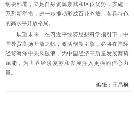
纲要部署，立足自身资源禀赋和区位优势，实施一
系列新举措，进一步推动形成百花齐放、各具特色
的高水平开放格局。
展望未来，在习近平经济思想科学指引下，中
国外贸高扬开放之帆，激活创新引擎，必将在国际
经贸海洋中乘风破浪，为中国经济高质量发展蓄势
赋能，为世界经济复苏和发展注入更强的信心力
量。
编辑：王晶枫