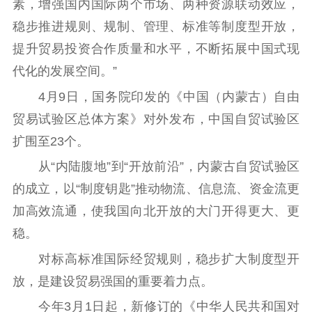
素，增强国内国际两个市场、两种资源联动效应，
稳步推进规则、规制、管理、标准等制度型开放，
提升贸易投资合作质量和水平，不断拓展中国式现
代化的发展空间。”
4月9日，国务院印发的《中国（内蒙古）自由
贸易试验区总体方案》对外发布，中国自贸试验区
扩围至23个。
从“内陆腹地”到“开放前沿”，内蒙古自贸试验区
的成立，以“制度钥匙”推动物流、信息流、资金流更
加高效流通，使我国向北开放的大门开得更大、更
稳。
对标高标准国际经贸规则，稳步扩大制度型开
放，是建设贸易强国的重要着力点。
今年3月1日起，新修订的《中华人民共和国对