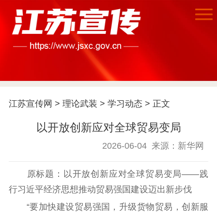
江苏宣传网
>
理论武装
>
学习动态
> 正文
以开放创新应对全球贸易变局
2026-06-04
来源：新华网
原标题：以开放创新应对全球贸易变局——践
行习近平经济思想推动贸易强国建设迈出新步伐
“要加快建设贸易强国，升级货物贸易，创新服