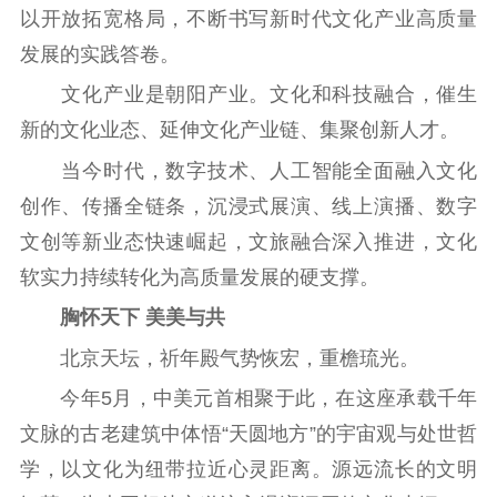
以开放拓宽格局，不断书写新时代文化产业高质量
发展的实践答卷。
文化产业是朝阳产业。文化和科技融合，催生
新的文化业态、延伸文化产业链、集聚创新人才。
当今时代，数字技术、人工智能全面融入文化
创作、传播全链条，沉浸式展演、线上演播、数字
文创等新业态快速崛起，文旅融合深入推进，文化
软实力持续转化为高质量发展的硬支撑。
胸怀天下 美美与共
北京天坛，祈年殿气势恢宏，重檐琉光。
今年5月，中美元首相聚于此，在这座承载千年
文脉的古老建筑中体悟“天圆地方”的宇宙观与处世哲
学，以文化为纽带拉近心灵距离。源远流长的文明