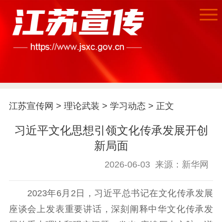
江苏宣传网
>
理论武装
>
学习动态
> 正文
习近平文化思想引领文化传承发展开创
新局面
2026-06-03
来源：新华网
2023年6月2日，习近平总书记在文化传承发展
首页
座谈会上发表重要讲话，深刻阐释中华文化传承发