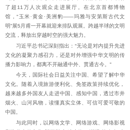
了超11万人次观众走进展厅。在北京首都博物
馆，“玉米·黄金·美洲豹——玛雅与安第斯古代文
明”展5月甫一开幕就迎来排队观展。跨越半球的文明
交流，释放出穿越时空的强大魅力。
习近平总书记深刻指出：“无论是对内提升先进
文化的凝聚力感召力，还是对外增强中华文明的传
播力影响力，都离不开融通中外、贯通古今。”
今天，国际社会日益关注中国、希望了解中华
文化。随着入境旅游便利化、免签政策持续优化，
越来越多外国友人走进中国、感知中国，透过市井
烟火、山河风物，读懂真实立体、可信可爱可敬的
中国。
与此同时，以网络文学、网络游戏、网络影视