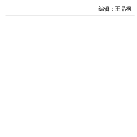
编辑：王晶枫