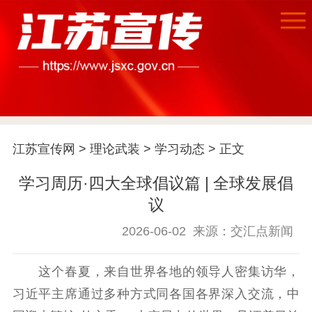
江苏宣传网
>
理论武装
>
学习动态
> 正文
学习周历·四大全球倡议篇 | 全球发展倡
议
2026-06-02
来源：交汇点新闻
这个春夏，来自世界各地的领导人密集访华，
习近平主席通过多种方式同各国各界深入交流，中