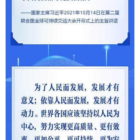
责任编辑注册
业务申报系统