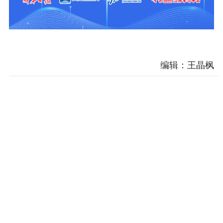
编辑：王晶枫