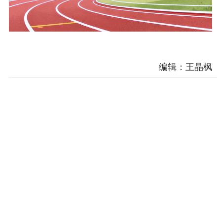
编辑：王晶枫