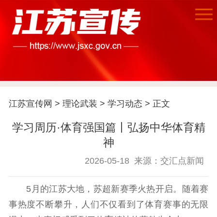
江苏宣传网
>
理论武装
>
学习动态
> 正文
学习周历·体育强国篇丨弘扬中华体育精
神
2026-05-18
来源：交汇点新闻
5月的江苏大地，苏超新赛季火热开启。随着赛
事热度不断攀升，人们不仅看到了体育赛事的无限
首页