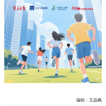
编辑：王晶枫