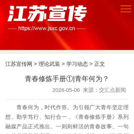
江苏宣传网
>
理论武装
>
学习动态
> 正文
青春修炼手册①|青年何为？
2026-05-06
来源：交汇点新闻
青春何为，时代作答。为引领广大青年坚定理
想、勤学笃行、知行合一，《青春修炼手册》系列
融媒产品正式推出。一则则鲜活的青春故事、一句
首页