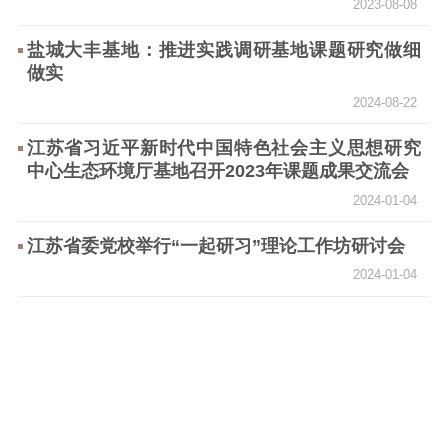
2023-08-08
盐城大丰基地：推进实践调研基地课题研究做细
做实
2024-08-22
江苏省习近平新时代中国特色社会主义思想研究
中心生态环境厅基地召开2023年课题成果交流会
2024-01-04
江苏省委党校举行“一起研习”理论工作坊研讨会
2024-01-04