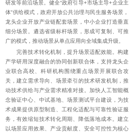
研发等前沿场景。健全“政府引导+市场主导+企业主
体”供给模式，政府开放公共治理与民生服务场景，
龙头企业开放产业链配套场景，中小企业打造垂直
细分场景。遴选省级标杆场景，形成可复制、可推
广的模式，推动场景从单点应用向全域集成升级。
完善技术转化机制，提升场景适配效能。构建
产学研用深度融合的协同创新联合体，支持龙头企
业联合高校、科研机构围绕重点场景开展联合攻
关，建立需求导向、场景牵引的技术研发机制，推
动技术供给与产业需求精准对接。加快人工智能概
念验证中心、中试基地、场景测试平台建设，为技
术成果提供原型制造、工程化适配与可靠性验证服
务，有效缩短技术转化周期、降低落地成本。建立
以场景应用效果、产业贡献度、安全可控性为核心