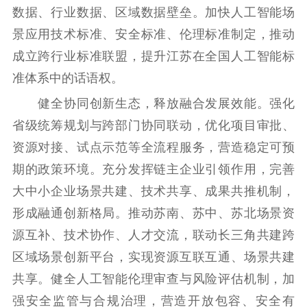
数据、行业数据、区域数据壁垒。加快人工智能场
景应用技术标准、安全标准、伦理标准制定，推动
成立跨行业标准联盟，提升江苏在全国人工智能标
准体系中的话语权。
健全协同创新生态，释放融合发展效能。强化
省级统筹规划与跨部门协同联动，优化项目审批、
资源对接、试点示范等全流程服务，营造稳定可预
期的政策环境。充分发挥链主企业引领作用，完善
大中小企业场景共建、技术共享、成果共推机制，
形成融通创新格局。推动苏南、苏中、苏北场景资
源互补、技术协作、人才交流，联动长三角共建跨
区域场景创新平台，实现资源互联互通、场景共建
共享。健全人工智能伦理审查与风险评估机制，加
强安全监管与合规治理，营造开放包容、安全有