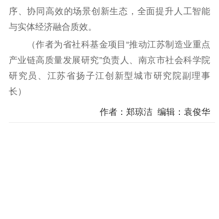
序、协同高效的场景创新生态，全面提升人工智能
与实体经济融合质效。
（作者为省社科基金项目“推动江苏制造业重点
产业链高质量发展研究”负责人、南京市社会科学院
研究员、江苏省扬子江创新型城市研究院副理事
长）
作者：郑琼洁 编辑：袁俊华