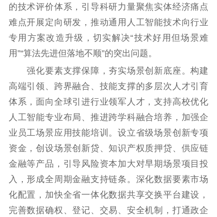
的技术评价体系，引导科研力量聚焦实体经济痛点
难点开展定向研发，推动通用人工智能技术向行业
专用方案改造升级，切实解决“技术好用但场景难
用”“算法先进但落地不顺”的突出问题。
强化要素支撑保障，夯实场景创新底座。构建
高端引领、跨界融合、技能支撑的多层次人才引育
体系，面向全球引进行业领军人才，支持高校优化
人工智能专业布局、推进跨学科融合培养，加强企
业员工场景应用技能培训。设立省级场景创新专项
资金，创设场景创新贷、知识产权质押贷、供应链
金融等产品，引导风险资本加大对早期场景项目投
入，形成全周期金融支持链条。深化数据要素市场
化配置，加快全省一体化数据共享交换平台建设，
完善数据确权、登记、交易、安全机制，打通政企