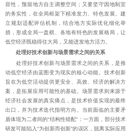
容性，预留地方自主调整空间；又要坚守因地制宜
的务实性，在全局框架下精准发力、特色发展。建
立规划适配评估机制，结合地方实际优化细化举
措，形成全局一盘棋、各地有特色的发展格局，让
低空经济既稳得住大局，又能迸发地方活力。
处理好技术创新与场景需求之间的关系
处理好技术创新与场景需求之间的关系，是推
动低空经济由蓝图变为现实的核心动能。技术创新
旨在为低空活动提供更安全、高效、经济的解决方
案，是拓展应用可能性的基础。场景需求则来源于
经济社会发展的真实痛点，是技术价值实现的最终
出口，并为技术迭代指明方向。当前面临的主要矛
盾体现为二者间的“结构性错配”：一方面，部分技术
研发可能陷入“为创新而创新”的误区，脱离实际应用