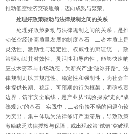
推动低空经济突破瓶颈，迈向成熟与繁荣。
处理好政策驱动与法律规制之间的关系
处理好政策驱动与法律规制之间的关系，是推
动低空经济高质量发展的制度基石。二者本质上是
灵活性、激励性与稳定性、权威性的辩证统一。政
策驱动以其时效性、灵活性和导向性，能够快速响
应技术变革与市场动态，为新兴产业“破冰开路”。法
律规制则以其规范性、稳定性和强制性，为社会主
体提供长期、稳定、可预期的行为框架，明确权责
边界，筑牢安全底线，是产业从“试验探索”走向“成
熟规范”的基石。实践中，二者衔接不畅的问题仍较
为突出，集中体现为法律修订严重滞后，导致政策
激励缺乏法律授权与保障，或出现政策“试错”突破现