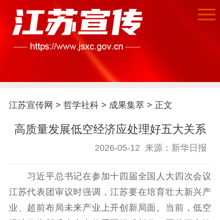
江苏宣传网
>
哲学社科
>
成果集萃
> 正文
高质量发展低空经济应处理好五大关系
2026-05-12
来源：新华日报
首页
习近平总书记在参加十四届全国人大四次会议
江苏代表团审议时强调，江苏要在培育壮大新兴产
江苏要闻
业、超前布局未来产业上开创新局面。当前，低空