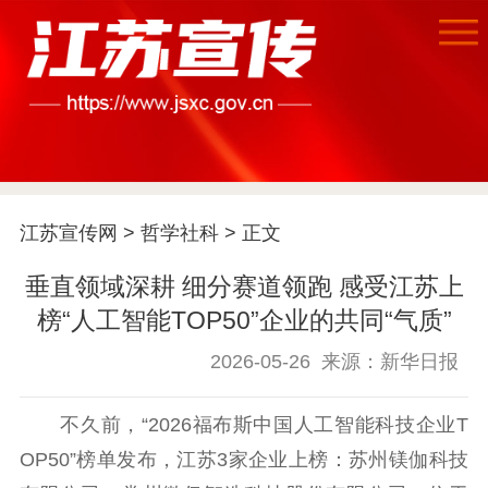
江苏宣传网
>
哲学社科
> 正文
垂直领域深耕 细分赛道领跑 感受江苏上
榜“人工智能TOP50”企业的共同“气质”
2026-05-26
来源：新华日报
首页
江苏要闻
不久前，“2026福布斯中国人工智能科技企业T
OP50”榜单发布，江苏3家企业上榜：苏州镁伽科技
公示公告