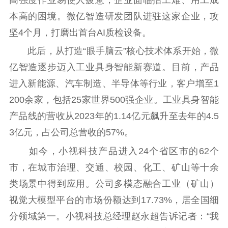
本高的困境。微亿智造研发团队进驻这家企业，攻
坚4个月，打磨出首台AI质检设备。
此后，从打造“眼手脑云”核心技术体系开始，微
亿智造逐步迈入工业具身智能新赛道。目前，产品
进入新能源、汽车制造、半导体等行业，客户增至1
200余家，包括25家世界500强企业。工业具身智能
产品线的营收从2023年的1.14亿元飙升至去年的4.5
3亿元，占公司总营收的57%。
如今，小视科技产品进入24个省区市的62个
市，在城市治理、交通、校园、化工、矿山等十余
类场景中得到应用。公司多模态融合工业（矿山）
视觉大模型平台的市场份额达到17.73%，居全国细
分领域第一。小视科技总经理赵永超告诉记者：“我