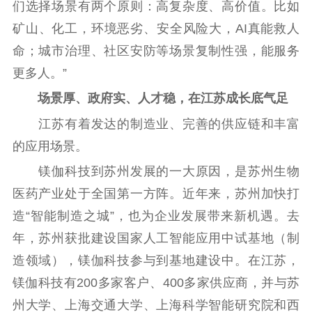
们选择场景有两个原则：高复杂度、高价值。比如
矿山、化工，环境恶劣、安全风险大，AI真能救人
命；城市治理、社区安防等场景复制性强，能服务
更多人。”
场景厚、政府实、人才稳，在江苏成长底气足
江苏有着发达的制造业、完善的供应链和丰富
的应用场景。
镁伽科技到苏州发展的一大原因，是苏州生物
医药产业处于全国第一方阵。近年来，苏州加快打
造“智能制造之城”，也为企业发展带来新机遇。去
年，苏州获批建设国家人工智能应用中试基地（制
造领域），镁伽科技参与到基地建设中。在江苏，
镁伽科技有200多家客户、400多家供应商，并与苏
州大学、上海交通大学、上海科学智能研究院和西