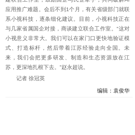
应用推广难题。会后不到1个月，有关省级部门就联
系小视科技，逐条细化建议。目前，小视科技正在
与几家省属国企对接，商谈建立联合工作室。“这对
小视意义非常大。我们可以在家门口更快地验证模
式、打造标杆，然后带着江苏经验走向全国。未
来，我们会把更多研发、制造和生态资源放在江
苏，更深地扎根下去。”赵永超说。
记者 徐冠英
编辑：袁俊华