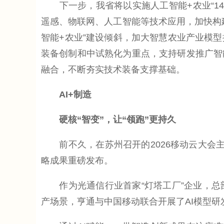
下一步，我省将以实施人工智能+农业“14
遥感、物联网、人工智能等技术应用，加快构
智能+农业”建设倾斜，加大智慧农业产业模
装备创制和中试熟化为重点，支持研发推广智
融合，不断夯实技术装备支撑基础。
AI+制造
硬核“智变”，让“领跑”更持久
前不久，在苏州召开的2026移动云大会主论
略成果重磅发布。
作为光通信行业首家“灯塔工厂”企业，总
产场景，亨通与中国移动联合开展了AI模型研