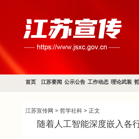
首页
江苏要闻
公示公告
工作动态
理论武装
江苏宣传网
>
哲学社科
> 正文
随着人工智能深度嵌入各行各