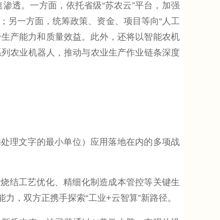
渗透。一方面，依托省级“苏农云”平台，加强
；另一方面，统筹政策、资金、项目等向“人工
合生产能力和质量效益。此外，还将以智能农机
系列农业机器人，推动与农业生产作业链条深度
AI处理文字的最小单位）应用落地在内的多项战
烧结工艺优化、精细化制造成本管控等关键生
能力，双方正携手探索“工业+云智算”新路径。