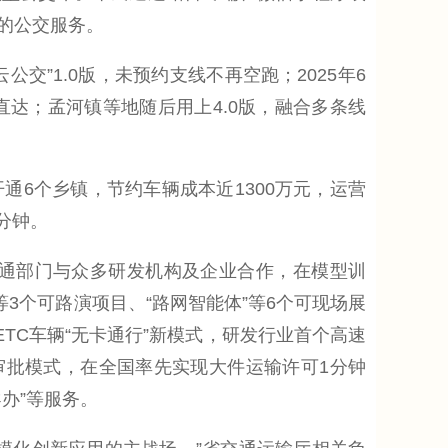
的公交服务。
”1.0版，未预约支线不再空跑；2025年6
点直达；孟河镇等地随后用上4.0版，融合多条线
通6个乡镇，节约车辆成本近1300万元，运营
分钟。
交通部门与众多研发机构及企业合作，在模型训
3个可路演项目、“路网智能体”等6个可现场展
TC车辆“无卡通行”新模式，研发行业首个高速
审批模式，在全国率先实现大件运输许可1分钟
导办”等服务。