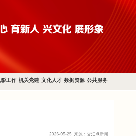
电影工作
机关党建
文化人才
数据资源
公共服务
2026-05-25
来源：交汇点新闻