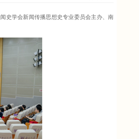
闻史学会新闻传播思想史专业委员会主办、南