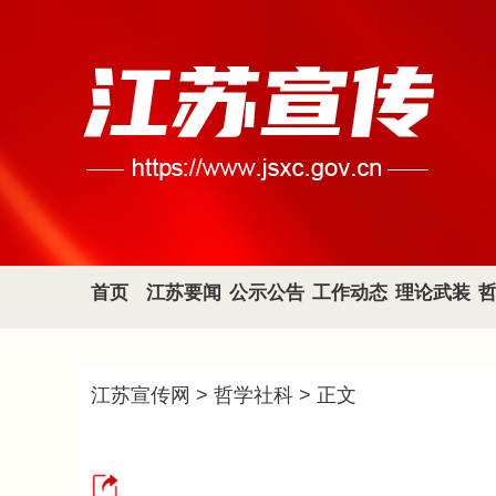
首页
江苏要闻
公示公告
工作动态
理论武装
江苏宣传网
>
哲学社科
> 正文