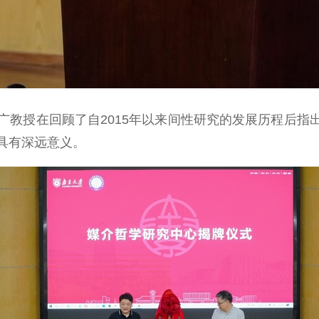
授在回顾了自2015年以来间性研究的发展历程后指出
具有深远意义。