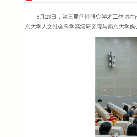
5月23日，第三届间性研究学术工作坊在
京大学人文社会科学高级研究院与南京大学媒