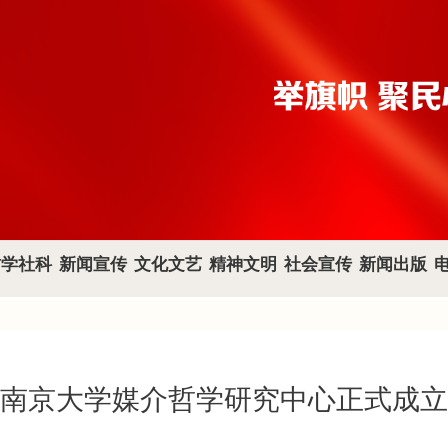
哲学社科
新闻宣传
文化文艺
精神文明
社会宣传
新闻出版
南京大学媒介哲学研究中心正式成立