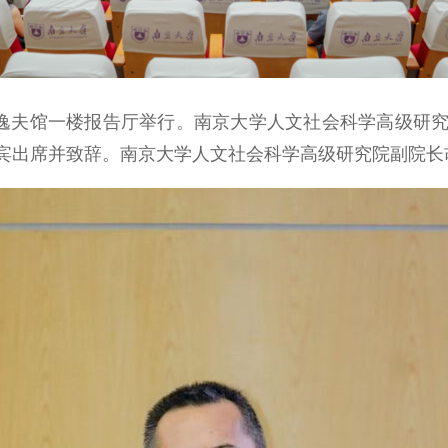
逸夫馆一楼报告厅举行。南京大学人文社会科学高级研究
宾出席并致辞。南京大学人文社会科学高级研究院副院长