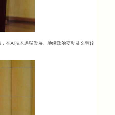
，在AI技术迅猛发展、地缘政治变动及文明转