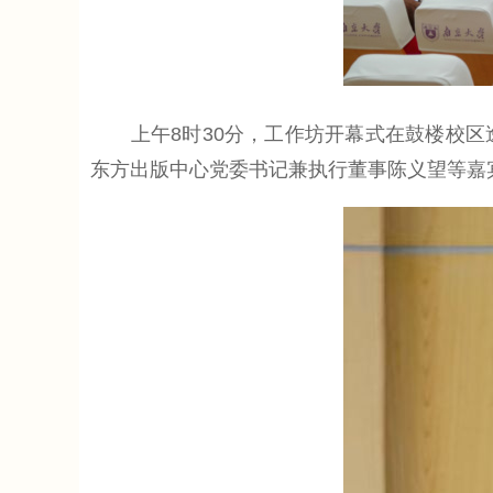
上午8时30分，工作坊开幕式在鼓楼校区
东方出版中心党委书记兼执行董事陈义望等嘉