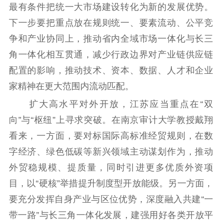
最有条件把统一大市场建设转化为新的发展优势。
下一步要把重点放在规则统一、要素流动、公平竞
争和产业协同上，推动省内全域市场一体化与长三
角一体化相互贯通，减少行政边界对产业链供应链
配置的影响，推动技术、资本、数据、人才和企业
家精神在更大范围内流动匹配。
扩大高水平对外开放，江苏应当重点在“双
向”与“枢纽”上寻求突破。在南京审计大学教授戴翔
看来，一方面，要对标国际高标准经贸规则，在数
字经济、绿色低碳等新兴领域主动谋划作为，推动
外贸稳规模、提质量，同时引进更多优质外资项
目，以“硬核”举措提升制度型开放能级。另一方面，
要充分发挥自身产业与区位优势，深度融入共建“一
带一路”与长三角一体化发展，建强用好各类开放平