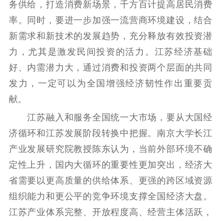
务供给，打造消费新场景，千方百计提高居民消费
率。同时，要进一步加强一流营商环境建设，结合
新需求和新技术的发展趋势，充分释放有效投资潜
力，尤其是激发民间投资的活力。江苏经济基础
好、内需潜力大，通过消费和投资两个层面的共同
发力，一定可以为全国增强经济韧性作出重要贡
献。
江苏融入和服务全国统一大市场，要从大国经
济循环和江苏发展阶段转换中把握。南京大学长江
产业发展研究院教授陈东认为，当前外部环境不确
定性上升，国内大循环的重要性更加突出，经济大
省需要以更高质量的供给体系、更强的跨区域资源
组织能力和更公平的竞争环境支撑全国经济大盘。
江苏产业体系完整、开放程度高、经营主体活跃，