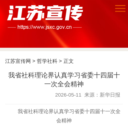
江苏宣传网
>
哲学社科
> 正文
我省社科理论界认真学习省委十四届十
一次全会精神
2026-05-11
来源：新华日报
我省社科理论界认真学习省委十四届十一次全
首页
会精神