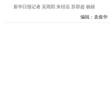
新华日报记者 吴雨阳 朱绍岳 苏群超 杨丽
编辑：袁俊华