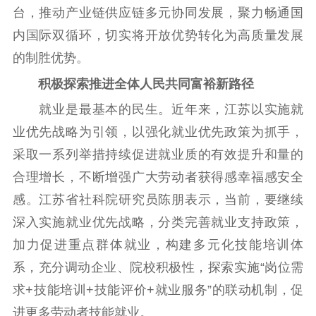
台，推动产业链供应链多元协同发展，聚力畅通国
内国际双循环，切实将开放优势转化为高质量发展
的制胜优势。
积极探索推进全体人民共同富裕新路径
就业是最基本的民生。近年来，江苏以实施就
业优先战略为引领，以强化就业优先政策为抓手，
采取一系列举措持续促进就业质的有效提升和量的
合理增长，不断增强广大劳动者获得感幸福感安全
感。江苏省社科院研究员陈朋表示，当前，要继续
深入实施就业优先战略，分类完善就业支持政策，
加力促进重点群体就业，构建多元化技能培训体
系，充分调动企业、院校积极性，探索实施“岗位需
求+技能培训+技能评价+就业服务”的联动机制，促
进更多劳动者技能就业。