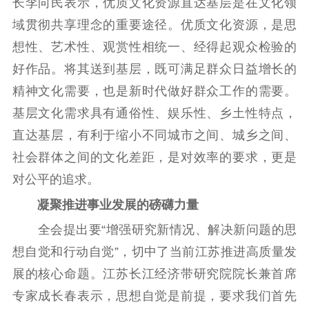
长李向民表示，优质文化资源直达基层是在文化领
域贯彻共享理念的重要途径。优质文化资源，是思
想性、艺术性、观赏性相统一、经得起观众检验的
好作品。将其送到基层，既可满足群众日益增长的
精神文化需要，也是新时代做好群众工作的需要。
基层文化需求具有通俗性、娱乐性、乡土性特点，
直达基层，有利于缩小不同城市之间、城乡之间、
社会群体之间的文化差距，是对效率的要求，更是
对公平的追求。
凝聚推进事业发展的磅礴力量
全会提出要“增强研究新情况、解决新问题的思
想自觉和行动自觉”，切中了当前江苏推进高质量发
展的核心命题。江苏长江经济带研究院院长兼首席
专家成长春表示，思想自觉是前提，要求我们首先