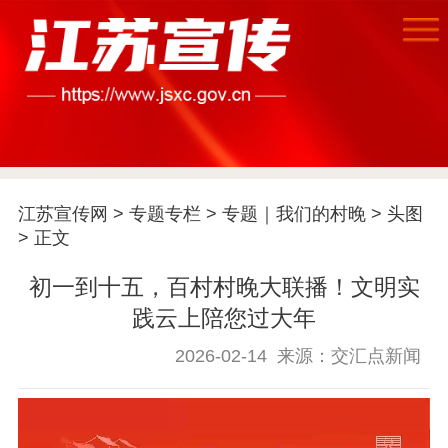
江苏宣传网
>
专题专栏
>
专题｜我们的村晚
>
头图
> 正文
初一到十五，百村村晚大联播！文明实
践云上陪您过大年
2026-02-14
来源：交汇点新闻
首页