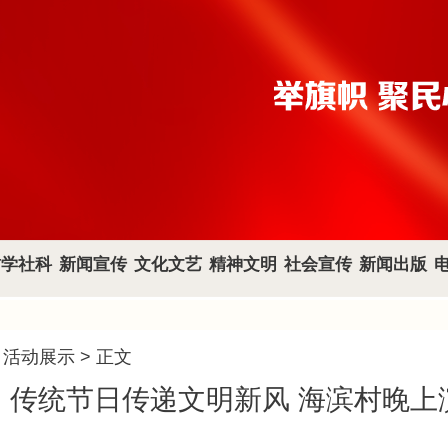
哲学社科
新闻宣传
文化文艺
精神文明
社会宣传
新闻出版
>
活动展示
> 正文
：传统节日传递文明新风 海滨村晚上