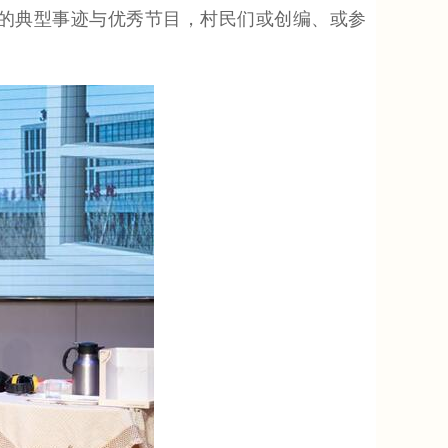
条线的典型事迹与优秀节目，村民们或创编、或参