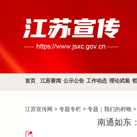
首页
江苏要闻
公示公告
工作动态
理论武装
江苏宣传网
>
专题专栏
>
专题｜我们的村晚
南通如东