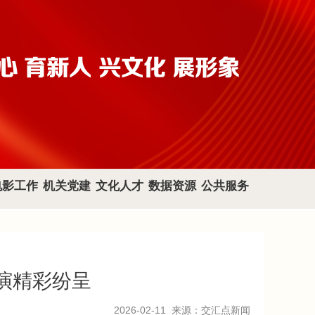
电影工作
机关党建
文化人才
数据资源
公共服务
演精彩纷呈
2026-02-11
来源：交汇点新闻