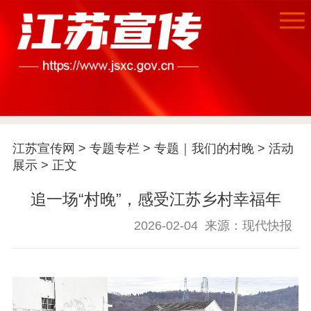
江苏宣传网
>
专题专栏
>
专题｜我们的村晚
>
活动
展示
> 正文
追一场“村晚”，感受江苏乡村幸福年
2026-02-04
来源：现代快报
首页
江苏要闻