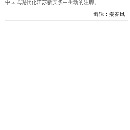
中国式现代化江苏新实践中生动的注脚。
编辑：秦春凤