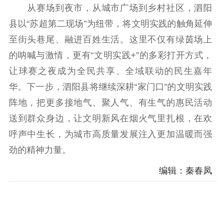
从赛场到夜市，从城市广场到乡村社区，泗阳
县以“苏超第二现场”为纽带，将文明实践的触角延伸
至街头巷尾、融进百姓生活。这里不仅有绿茵场上
的呐喊与激情，更有“文明实践+”的多彩打开方式，
让球赛之夜成为全民共享、全域联动的民生嘉年
华。下一步，泗阳县将继续深耕“家门口”的文明实践
阵地，把更多接地气、聚人气、有生气的惠民活动
送到群众身边，让文明新风在烟火气里扎根，在欢
呼声中生长，为城市高质量发展注入更加温暖而强
劲的精神力量。
编辑：秦春凤