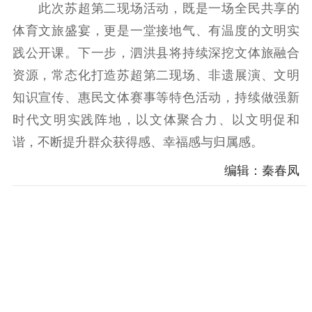
此次苏超第二现场活动，既是一场全民共享的
体育文旅盛宴，更是一堂接地气、有温度的文明实
践公开课。下一步，泗洪县将持续深挖文体旅融合
资源，常态化打造苏超第二现场、非遗展演、文明
知识宣传、惠民文体赛事等特色活动，持续做强新
时代文明实践阵地，以文体聚合力、以文明促和
谐，不断提升群众获得感、幸福感与归属感。
编辑：秦春凤