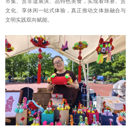
市集、赏非遗展演、品特色美食，实现看球赛、赏
文化、享休闲一站式体验，真正推动文体旅融合与
文明实践双向赋能。