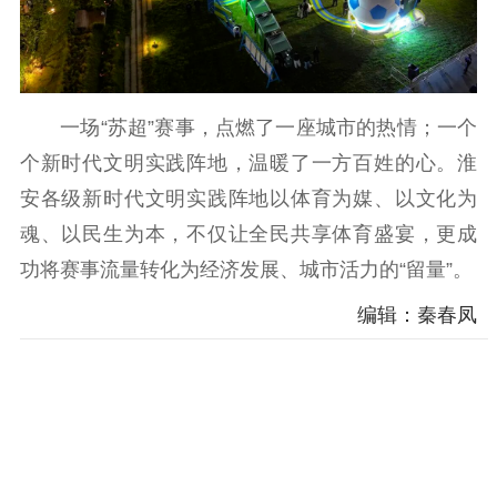
一场“苏超”赛事，点燃了一座城市的热情；一个
个新时代文明实践阵地，温暖了一方百姓的心。淮
安各级新时代文明实践阵地以体育为媒、以文化为
魂、以民生为本，不仅让全民共享体育盛宴，更成
功将赛事流量转化为经济发展、城市活力的“留量”。
编辑：秦春凤