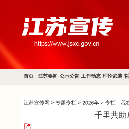
首页
江苏要闻
公示公告
工作动态
理论武装
江苏宣传网
>
专题专栏
>
2026年
>
专栏｜我
千里共助