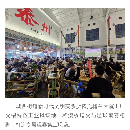
城西街道新时代文明实践所依托梅兰大院工厂
火锅特色工业风场地，将滚烫烟火与足球盛宴相
融，打造专属观赛第二现场。