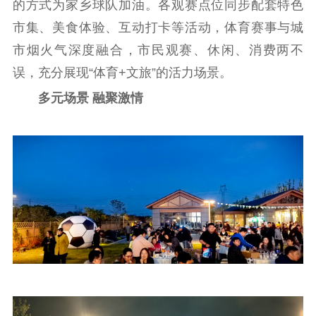
的方式为家乡球队加油。各观赛点位同步配套特色
市集、美食体验、互动打卡等活动，体育赛事与城
市烟火气深度融合，市民观赛、休闲、消费两不
误，充分展现“体育+文旅”的活力场景。
多元场景 融聚激情