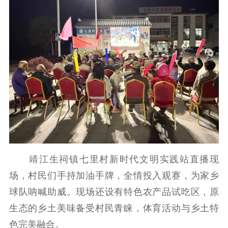
靖江生祠镇七里村新时代文明实践站直播现
场，村民们手持加油手牌，全情投入观赛，为家乡
球队呐喊助威。现场还设有特色农产品试吃区，原
生态的乡土美味备受村民青睐，体育活动与乡土特
色完美融合。