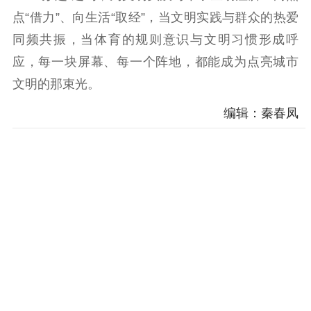
点“借力”、向生活“取经”，当文明实践与群众的热爱
同频共振，当体育的规则意识与文明习惯形成呼
应，每一块屏幕、每一个阵地，都能成为点亮城市
文明的那束光。
编辑：秦春凤