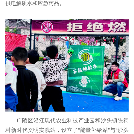
供电解质水和应急药品。
广陵区沿江现代农业科技产业园和沙头镇陈祠
村新时代文明实践站，设立了“能量补给站”与“沙头