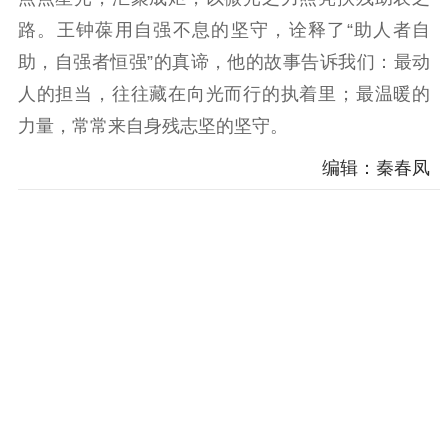
路。王钟葆用自强不息的坚守，诠释了“助人者自
助，自强者恒强”的真谛，他的故事告诉我们：最动
人的担当，往往藏在向光而行的执着里；最温暖的
力量，常常来自身残志坚的坚守。
编辑：秦春凤