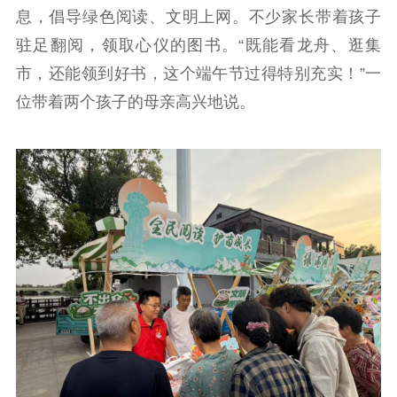
息，倡导绿色阅读、文明上网。不少家长带着孩子
驻足翻阅，领取心仪的图书。“既能看龙舟、逛集
市，还能领到好书，这个端午节过得特别充实！”一
位带着两个孩子的母亲高兴地说。