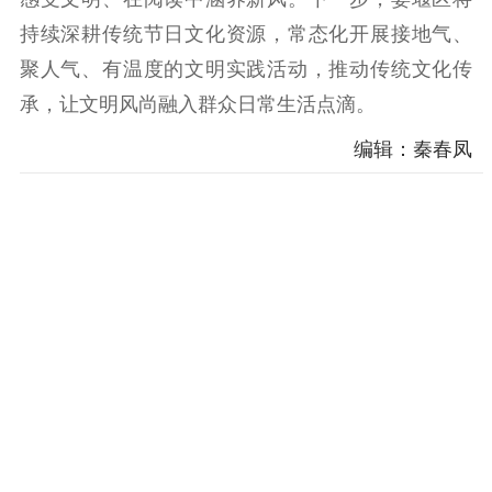
持续深耕传统节日文化资源，常态化开展接地气、
聚人气、有温度的文明实践活动，推动传统文化传
承，让文明风尚融入群众日常生活点滴。
编辑：秦春凤