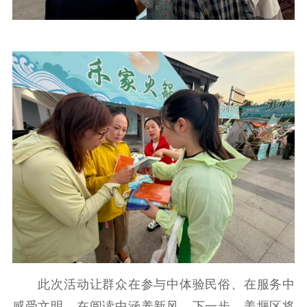
此次活动让群众在参与中体验民俗、在服务中
感受文明、在阅读中涵养新风。下一步，姜堰区将